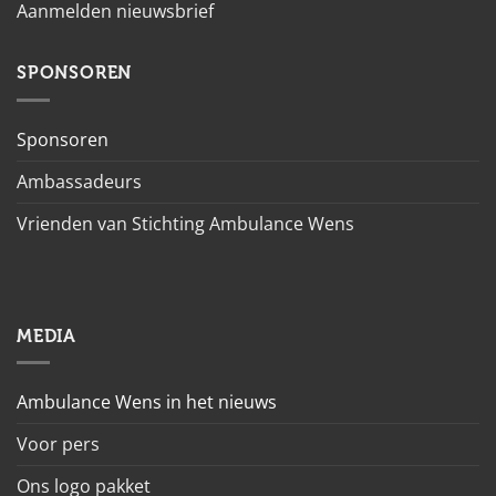
Aanmelden nieuwsbrief
SPONSOREN
Sponsoren
Ambassadeurs
Vrienden van Stichting Ambulance Wens
MEDIA
Ambulance Wens in het nieuws
Voor pers
Ons logo pakket