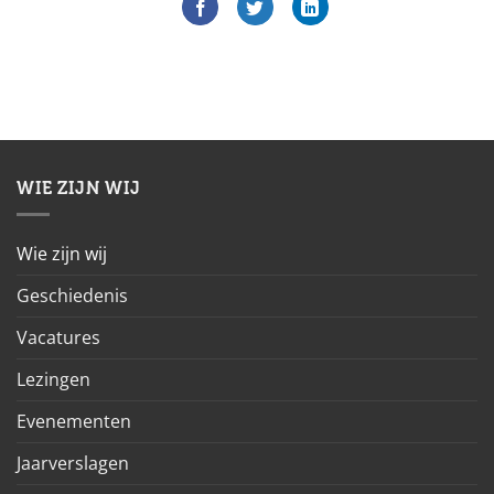
WIE ZIJN WIJ
Wie zijn wij
Geschiedenis
Vacatures
Lezingen
Evenementen
Jaarverslagen