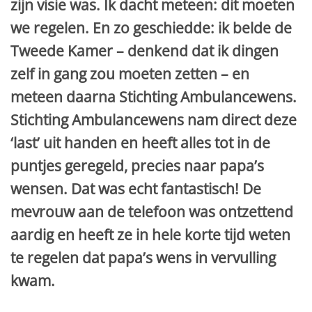
zijn visie was. Ik dacht meteen: dit moeten
we regelen. En zo geschiedde: ik belde de
Tweede Kamer – denkend dat ik dingen
zelf in gang zou moeten zetten – en
meteen daarna Stichting Ambulancewens.
Stichting Ambulancewens nam direct deze
‘last’ uit handen en heeft alles tot in de
puntjes geregeld, precies naar papa’s
wensen. Dat was echt fantastisch! De
mevrouw aan de telefoon was ontzettend
aardig en heeft ze in hele korte tijd weten
te regelen dat papa’s wens in vervulling
kwam.