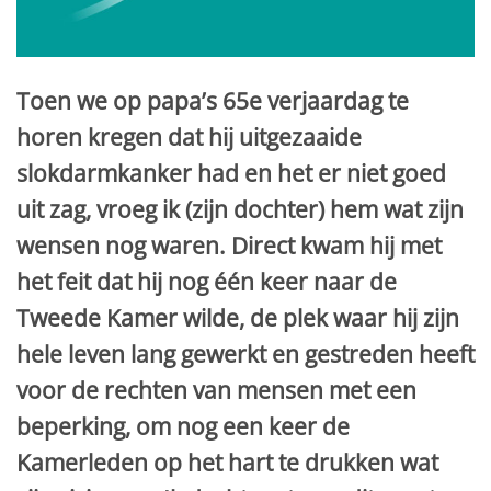
Toen we op papa’s 65e verjaardag te
horen kregen dat hij uitgezaaide
slokdarmkanker had en het er niet goed
uit zag, vroeg ik (zijn dochter) hem wat zijn
wensen nog waren. Direct kwam hij met
het feit dat hij nog één keer naar de
Tweede Kamer wilde, de plek waar hij zijn
hele leven lang gewerkt en gestreden heeft
voor de rechten van mensen met een
beperking, om nog een keer de
Kamerleden op het hart te drukken wat