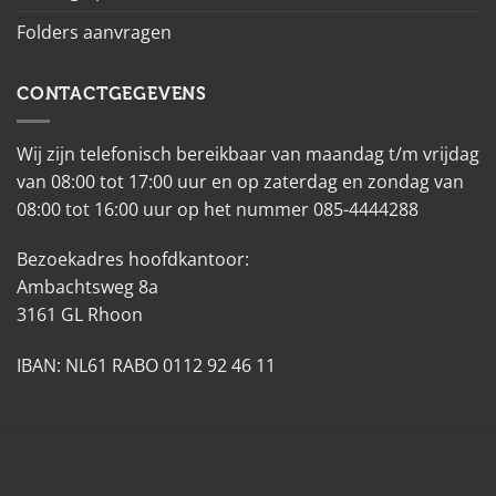
Folders aanvragen
CONTACTGEGEVENS
Wij zijn telefonisch bereikbaar van maandag t/m vrijdag
van 08:00 tot 17:00 uur en op zaterdag en zondag van
08:00 tot 16:00 uur op het nummer 085-4444288
Bezoekadres hoofdkantoor:
Ambachtsweg 8a
3161 GL Rhoon
IBAN: NL61 RABO 0112 92 46 11