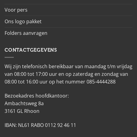
Voor pers
Ons logo pakket
Folders aanvragen
CONTACTGEGEVENS
Wij zijn telefonisch bereikbaar van maandag t/m vrijdag
van 08:00 tot 17:00 uur en op zaterdag en zondag van
08:00 tot 16:00 uur op het nummer 085-4444288
Bezoekadres hoofdkantoor:
Ambachtsweg 8a
3161 GL Rhoon
IBAN: NL61 RABO 0112 92 46 11