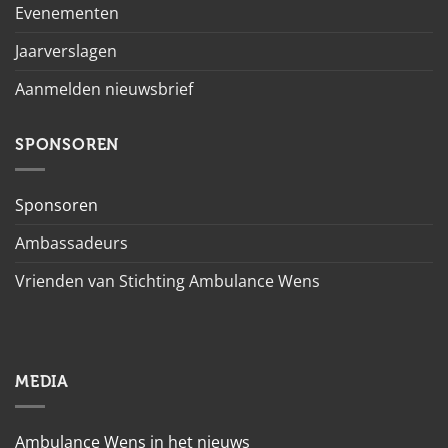
Evenementen
Jaarverslagen
Aanmelden nieuwsbrief
SPONSOREN
Sponsoren
Ambassadeurs
Vrienden van Stichting Ambulance Wens
MEDIA
Ambulance Wens in het nieuws