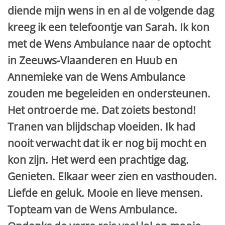
diende mijn wens in en al de volgende dag
kreeg ik een telefoontje van Sarah. Ik kon
met de Wens Ambulance naar de optocht
in Zeeuws-Vlaanderen en Huub en
Annemieke van de Wens Ambulance
zouden me begeleiden en ondersteunen.
Het ontroerde me. Dat zoiets bestond!
Tranen van blijdschap vloeiden. Ik had
nooit verwacht dat ik er nog bij mocht en
kon zijn. Het werd een prachtige dag.
Genieten. Elkaar weer zien en vasthouden.
Liefde en geluk. Mooie en lieve mensen.
Topteam van de Wens Ambulance.