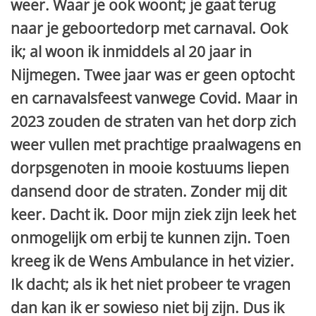
weer. Waar je ook woont; je gaat terug
naar je geboortedorp met carnaval. Ook
ik; al woon ik inmiddels al 20 jaar in
Nijmegen. Twee jaar was er geen optocht
en carnavalsfeest vanwege Covid. Maar in
2023 zouden de straten van het dorp zich
weer vullen met prachtige praalwagens en
dorpsgenoten in mooie kostuums liepen
dansend door de straten. Zonder mij dit
keer. Dacht ik. Door mijn ziek zijn leek het
onmogelijk om erbij te kunnen zijn. Toen
kreeg ik de Wens Ambulance in het vizier.
Ik dacht; als ik het niet probeer te vragen
dan kan ik er sowieso niet bij zijn. Dus ik