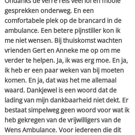
Ondanks de verre reis veel lol en mooie
gesprekken onderweg. En een
comfortabele plek op de brancard in de
ambulance. Een betere pijnstiller kon ik
me niet wensen. Bij thuiskomst wachten
vrienden Gert en Anneke me op om me
verder te helpen. Ja, ik was erg moe. En ja,
ik heb er een paar weken van bij moeten
komen. En ja, dat was het me allemaal
waard. Dankjewel is een woord dat de
lading van mijn dankbaarheid niet dekt. Er
bestaat simpelweg geen woord voor wat ik
heb gekregen van de vrijwilligers van de
Wens Ambulance. Voor iedereen die dit