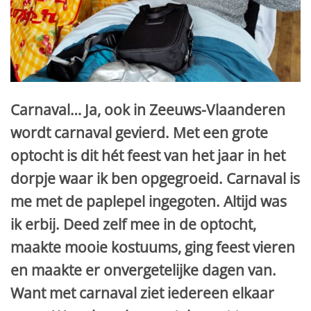
Carnaval… Ja, ook in Zeeuws-Vlaanderen
wordt carnaval gevierd. Met een grote
optocht is dit hét feest van het jaar in het
dorpje waar ik ben opgegroeid. Carnaval is
me met de paplepel ingegoten. Altijd was
ik erbij. Deed zelf mee in de optocht,
maakte mooie kostuums, ging feest vieren
en maakte er onvergetelijke dagen van.
Want met carnaval ziet iedereen elkaar