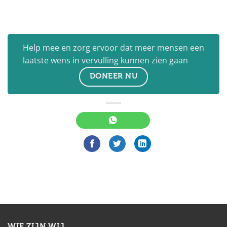
Help mee en zorg ervoor dat meer mensen een
laatste wens in vervulling kunnen zien gaan
DONEER NU
WIE ZIJN WIJ