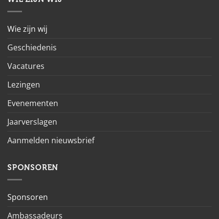
Wie zijn wij
Geschiedenis
Vacatures
Lezingen
Evenementen
Jaarverslagen
Aanmelden nieuwsbrief
SPONSOREN
Sponsoren
Ambassadeurs