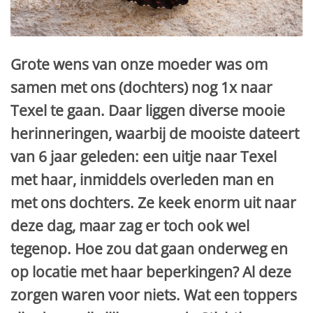
Grote wens van onze moeder was om
samen met ons (dochters) nog 1x naar
Texel te gaan. Daar liggen diverse mooie
herinneringen, waarbij de mooiste dateert
van 6 jaar geleden: een uitje naar Texel
met haar, inmiddels overleden man en
met ons dochters. Ze keek enorm uit naar
deze dag, maar zag er toch ook wel
tegenop. Hoe zou dat gaan onderweg en
op locatie met haar beperkingen? Al deze
zorgen waren voor niets. Wat een toppers