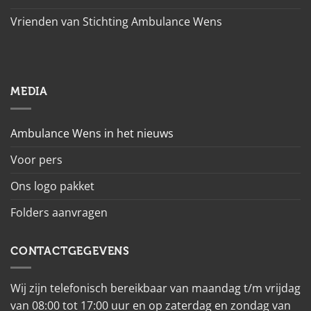
Vrienden van Stichting Ambulance Wens
MEDIA
Ambulance Wens in het nieuws
Voor pers
Ons logo pakket
Folders aanvragen
CONTACTGEGEVENS
Wij zijn telefonisch bereikbaar van maandag t/m vrijdag
van 08:00 tot 17:00 uur en op zaterdag en zondag van