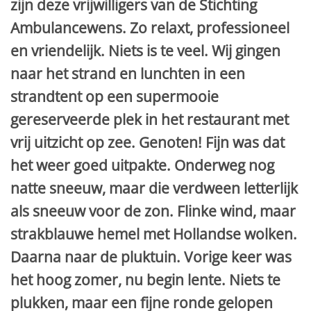
zijn deze vrijwilligers van de Stichting
Ambulancewens. Zo relaxt, professioneel
en vriendelijk. Niets is te veel. Wij gingen
naar het strand en lunchten in een
strandtent op een supermooie
gereserveerde plek in het restaurant met
vrij uitzicht op zee. Genoten! Fijn was dat
het weer goed uitpakte. Onderweg nog
natte sneeuw, maar die verdween letterlijk
als sneeuw voor de zon. Flinke wind, maar
strakblauwe hemel met Hollandse wolken.
Daarna naar de pluktuin. Vorige keer was
het hoog zomer, nu begin lente. Niets te
plukken, maar een fijne ronde gelopen