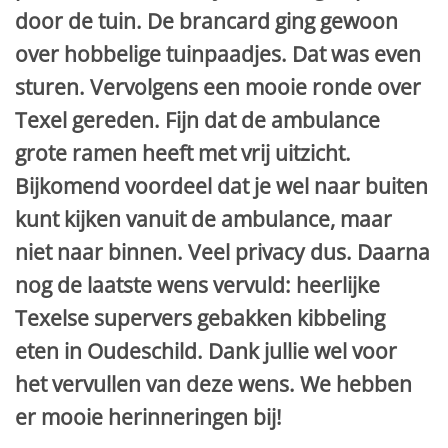
door de tuin. De brancard ging gewoon
over hobbelige tuinpaadjes. Dat was even
sturen. Vervolgens een mooie ronde over
Texel gereden. Fijn dat de ambulance
grote ramen heeft met vrij uitzicht.
Bijkomend voordeel dat je wel naar buiten
kunt kijken vanuit de ambulance, maar
niet naar binnen. Veel privacy dus. Daarna
nog de laatste wens vervuld: heerlijke
Texelse supervers gebakken kibbeling
eten in Oudeschild. Dank jullie wel voor
het vervullen van deze wens. We hebben
er mooie herinneringen bij!