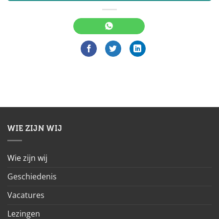
WIE ZIJN WIJ
Wie zijn wij
Geschiedenis
Vacatures
Lezingen