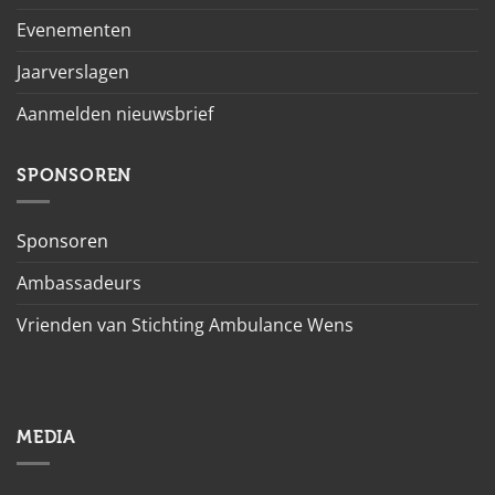
Evenementen
Jaarverslagen
Aanmelden nieuwsbrief
SPONSOREN
Sponsoren
Ambassadeurs
Vrienden van Stichting Ambulance Wens
MEDIA