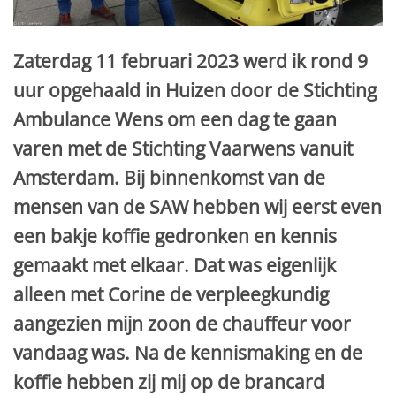
Zaterdag 11 februari 2023 werd ik rond 9
uur opgehaald in Huizen door de Stichting
Ambulance Wens om een dag te gaan
varen met de Stichting Vaarwens vanuit
Amsterdam. Bij binnenkomst van de
mensen van de SAW hebben wij eerst even
een bakje koffie gedronken en kennis
gemaakt met elkaar. Dat was eigenlijk
alleen met Corine de verpleegkundig
aangezien mijn zoon de chauffeur voor
vandaag was. Na de kennismaking en de
koffie hebben zij mij op de brancard