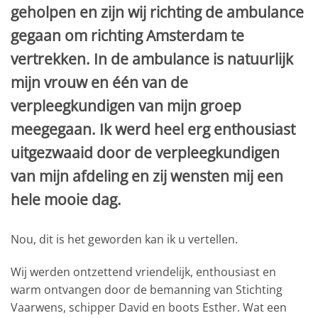
geholpen en zijn wij richting de ambulance
gegaan om richting Amsterdam te
vertrekken. In de ambulance is natuurlijk
mijn vrouw en één van de
verpleegkundigen van mijn groep
meegegaan. Ik werd heel erg enthousiast
uitgezwaaid door de verpleegkundigen
van mijn afdeling en zij wensten mij een
hele mooie dag.
Nou, dit is het geworden kan ik u vertellen.
Wij werden ontzettend vriendelijk, enthousiast en
warm ontvangen door de bemanning van Stichting
Vaarwens, schipper David en boots Esther. Wat een