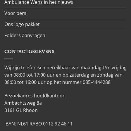
Ambulance Wens in het nieuws
Voor pers
Ons logo pakket
Folders aanvragen
CONTACTGEGEVENS
Wij zijn telefonisch bereikbaar van maandag t/m vrijdag
van 08:00 tot 17:00 uur en op zaterdag en zondag van
08:00 tot 16:00 uur op het nummer 085-4444288
Bezoekadres hoofdkantoor:
Ambachtsweg 8a
3161 GL Rhoon
IBAN: NL61 RABO 0112 92 46 11