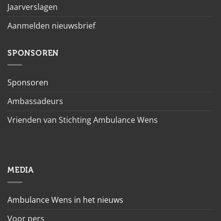
Jaarverslagen
Aanmelden nieuwsbrief
SPONSOREN
Sponsoren
Ambassadeurs
Vrienden van Stichting Ambulance Wens
MEDIA
Ambulance Wens in het nieuws
Voor pers