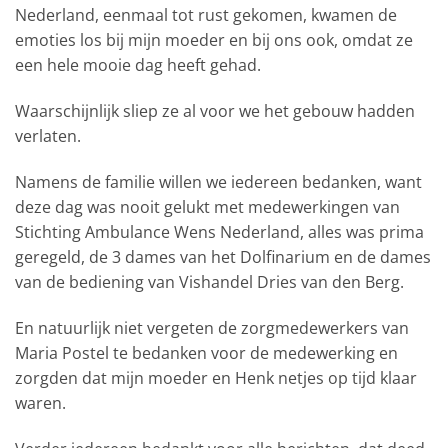
Nederland, eenmaal tot rust gekomen, kwamen de
emoties los bij mijn moeder en bij ons ook, omdat ze
een hele mooie dag heeft gehad.
Waarschijnlijk sliep ze al voor we het gebouw hadden
verlaten.
Namens de familie willen we iedereen bedanken, want
deze dag was nooit gelukt met medewerkingen van
Stichting Ambulance Wens Nederland, alles was prima
geregeld, de 3 dames van het Dolfinarium en de dames
van de bediening van Vishandel Dries van den Berg.
En natuurlijk niet vergeten de zorgmedewerkers van
Maria Postel te bedanken voor de medewerking en
zorgden dat mijn moeder en Henk netjes op tijd klaar
waren.