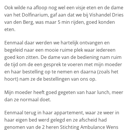
Ook wilde na afloop nog wel een visje eten en de dame
van het Dolfinarium, gaf aan dat we bij Vishandel Dries
van den Berg, was maar 5 min rijden, goed konden
eten.
Eenmaal daar werden we hartelijk ontvangen en
begeleid naar een mooie ruime plek waar iedereen
goed kon zitten. De dame van de bediening nam ruim
de tijd om de een gesprek te voeren met mijn moeder
en haar bestelling op te nemen en daarna (zoals het
hoort) nam ze de bestellingen van ons op.
Mijn moeder heeft goed gegeten van haar lunch, meer
dan ze normaal doet.
Eenmaal terug in haar appartement, waar ze weer in
haar eigen bed werd gelegd en ze afscheid had
genomen van de 2 heren Stichting Ambulance Wens