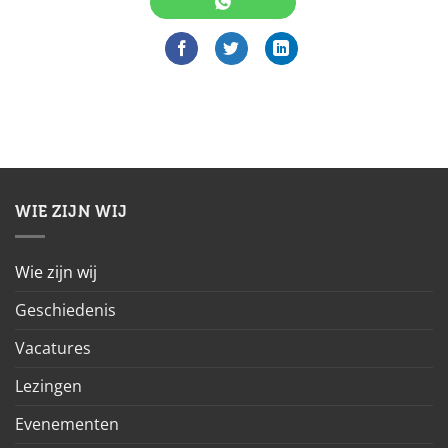
WIE ZIJN WIJ
Wie zijn wij
Geschiedenis
Vacatures
Lezingen
Evenementen