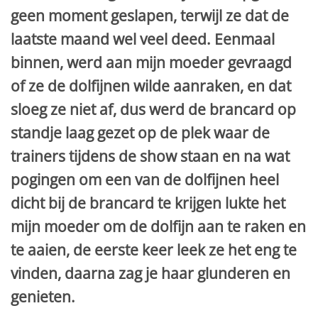
geen moment geslapen, terwijl ze dat de
laatste maand wel veel deed. Eenmaal
binnen, werd aan mijn moeder gevraagd
of ze de dolfijnen wilde aanraken, en dat
sloeg ze niet af, dus werd de brancard op
standje laag gezet op de plek waar de
trainers tijdens de show staan en na wat
pogingen om een van de dolfijnen heel
dicht bij de brancard te krijgen lukte het
mijn moeder om de dolfijn aan te raken en
te aaien, de eerste keer leek ze het eng te
vinden, daarna zag je haar glunderen en
genieten.