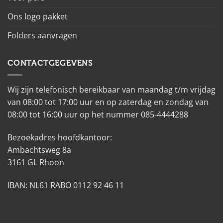
Ons logo pakket
Folders aanvragen
CONTACTGEGEVENS
Wij zijn telefonisch bereikbaar van maandag t/m vrijdag
van 08:00 tot 17:00 uur en op zaterdag en zondag van
08:00 tot 16:00 uur op het nummer 085-4444288
Bezoekadres hoofdkantoor:
Ambachtsweg 8a
3161 GL Rhoon
IBAN: NL61 RABO 0112 92 46 11