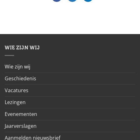
WIE ZIJN WIJ
Wie zijn wij
Geschiedenis
Vacatures
Lezingen
Evenementen
Jaarverslagen
Aanmelden nieuwsbrief