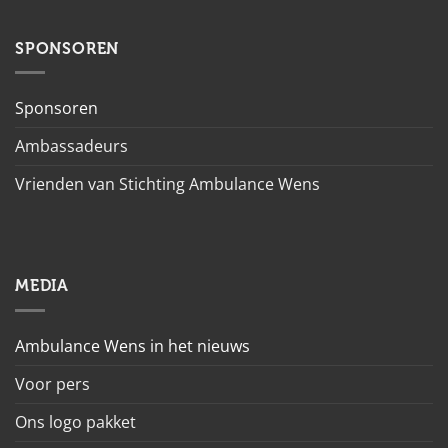
SPONSOREN
Sponsoren
Ambassadeurs
Vrienden van Stichting Ambulance Wens
MEDIA
Ambulance Wens in het nieuws
Voor pers
Ons logo pakket