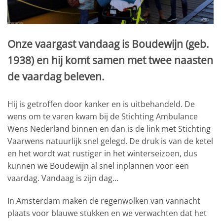
Onze vaargast vandaag is Boudewijn (geb.
1938) en hij komt samen met twee naasten
de vaardag beleven.
Hij is getroffen door kanker en is uitbehandeld. De
wens om te varen kwam bij de Stichting Ambulance
Wens Nederland binnen en dan is de link met Stichting
Vaarwens natuurlijk snel gelegd. De druk is van de ketel
en het wordt wat rustiger in het winterseizoen, dus
kunnen we Boudewijn al snel inplannen voor een
vaardag. Vandaag is zijn dag…
In Amsterdam maken de regenwolken van vannacht
plaats voor blauwe stukken en we verwachten dat het