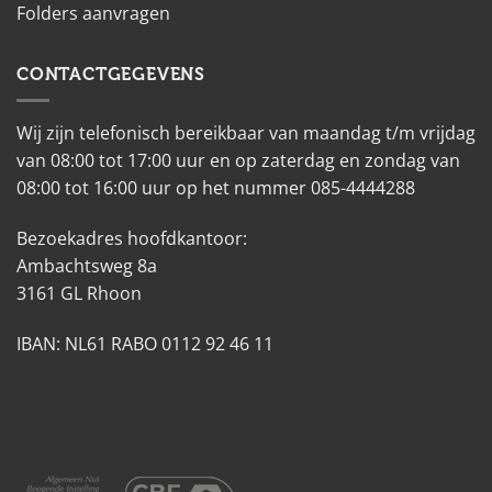
Folders aanvragen
CONTACTGEGEVENS
Wij zijn telefonisch bereikbaar van maandag t/m vrijdag
van 08:00 tot 17:00 uur en op zaterdag en zondag van
08:00 tot 16:00 uur op het nummer 085-4444288
Bezoekadres hoofdkantoor:
Ambachtsweg 8a
3161 GL Rhoon
IBAN: NL61 RABO 0112 92 46 11