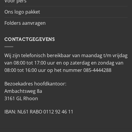
Voor pers
Ons logo pakket
Folders aanvragen
CONTACTGEGEVENS
Wij zijn telefonisch bereikbaar van maandag t/m vrijdag
van 08:00 tot 17:00 uur en op zaterdag en zondag van
08:00 tot 16:00 uur op het nummer 085-4444288
Bezoekadres hoofdkantoor:
Ambachtsweg 8a
3161 GL Rhoon
IBAN: NL61 RABO 0112 92 46 11