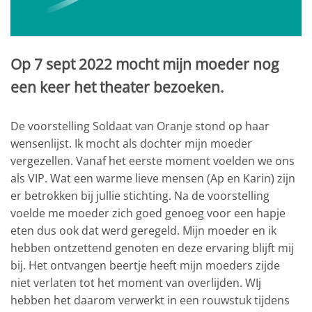
Op 7 sept 2022 mocht mijn moeder nog
een keer het theater bezoeken.
De voorstelling Soldaat van Oranje stond op haar
wensenlijst. Ik mocht als dochter mijn moeder
vergezellen. Vanaf het eerste moment voelden we ons
als VIP. Wat een warme lieve mensen (Ap en Karin) zijn
er betrokken bij jullie stichting. Na de voorstelling
voelde me moeder zich goed genoeg voor een hapje
eten dus ook dat werd geregeld. Mijn moeder en ik
hebben ontzettend genoten en deze ervaring blijft mij
bij. Het ontvangen beertje heeft mijn moeders zijde
niet verlaten tot het moment van overlijden. WIj
hebben het daarom verwerkt in een rouwstuk tijdens