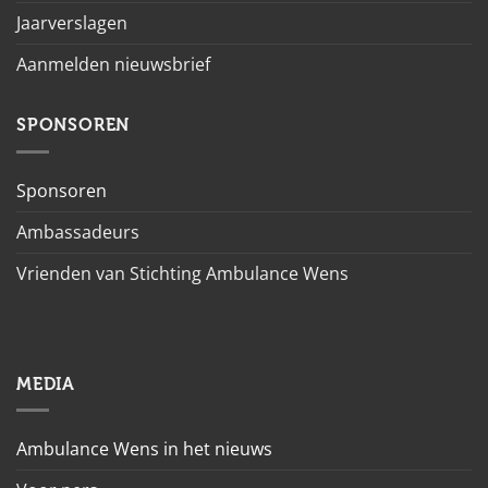
Jaarverslagen
Aanmelden nieuwsbrief
SPONSOREN
Sponsoren
Ambassadeurs
Vrienden van Stichting Ambulance Wens
MEDIA
Ambulance Wens in het nieuws