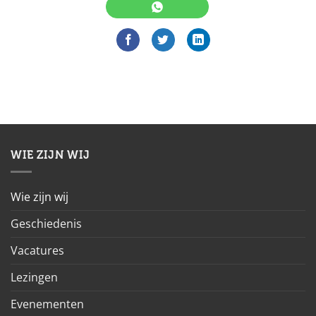
WIE ZIJN WIJ
Wie zijn wij
Geschiedenis
Vacatures
Lezingen
Evenementen