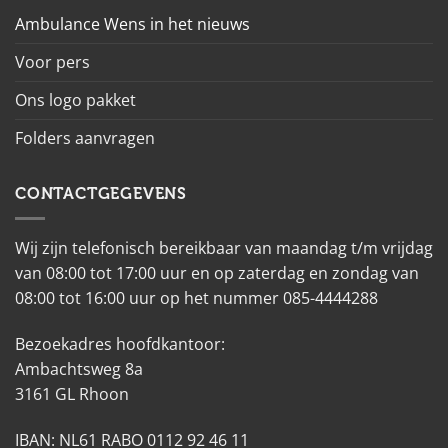
Ambulance Wens in het nieuws
Voor pers
Ons logo pakket
Folders aanvragen
CONTACTGEGEVENS
Wij zijn telefonisch bereikbaar van maandag t/m vrijdag
van 08:00 tot 17:00 uur en op zaterdag en zondag van
08:00 tot 16:00 uur op het nummer 085-4444288
Bezoekadres hoofdkantoor:
Ambachtsweg 8a
3161 GL Rhoon
IBAN: NL61 RABO 0112 92 46 11