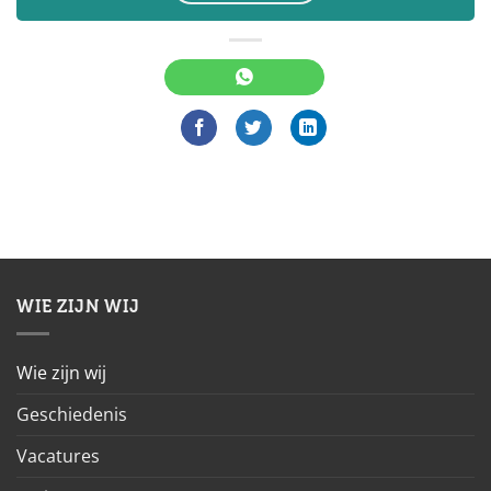
WIE ZIJN WIJ
Wie zijn wij
Geschiedenis
Vacatures