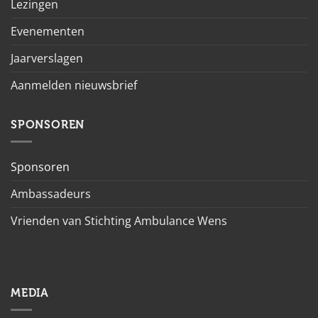
Lezingen
Evenementen
Jaarverslagen
Aanmelden nieuwsbrief
SPONSOREN
Sponsoren
Ambassadeurs
Vrienden van Stichting Ambulance Wens
MEDIA