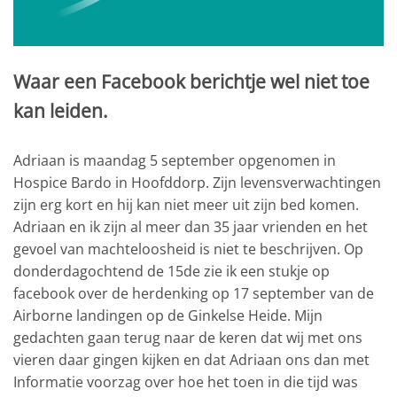
Waar een Facebook berichtje wel niet toe
kan leiden.
Adriaan is maandag 5 september opgenomen in
Hospice Bardo in Hoofddorp. Zijn levensverwachtingen
zijn erg kort en hij kan niet meer uit zijn bed komen.
Adriaan en ik zijn al meer dan 35 jaar vrienden en het
gevoel van machteloosheid is niet te beschrijven. Op
donderdagochtend de 15de zie ik een stukje op
facebook over de herdenking op 17 september van de
Airborne landingen op de Ginkelse Heide. Mijn
gedachten gaan terug naar de keren dat wij met ons
vieren daar gingen kijken en dat Adriaan ons dan met
Informatie voorzag over hoe het toen in die tijd was