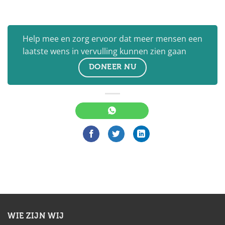
Help mee en zorg ervoor dat meer mensen een
laatste wens in vervulling kunnen zien gaan
DONEER NU
WIE ZIJN WIJ