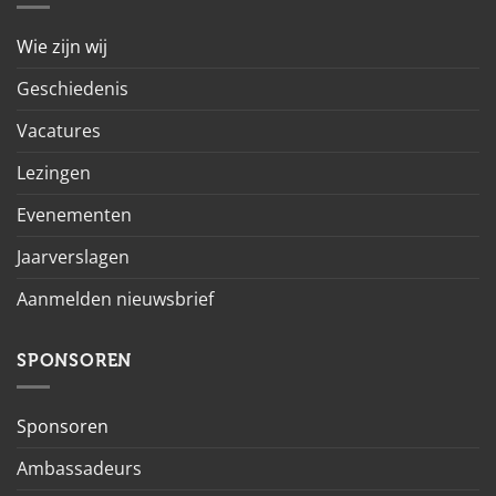
Wie zijn wij
Geschiedenis
Vacatures
Lezingen
Evenementen
Jaarverslagen
Aanmelden nieuwsbrief
SPONSOREN
Sponsoren
Ambassadeurs