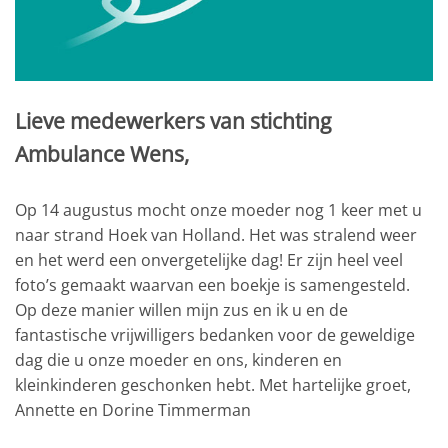
Lieve medewerkers van stichting
Ambulance Wens,
Op 14 augustus mocht onze moeder nog 1 keer met u
naar strand Hoek van Holland. Het was stralend weer
en het werd een onvergetelijke dag! Er zijn heel veel
foto’s gemaakt waarvan een boekje is samengesteld.
Op deze manier willen mijn zus en ik u en de
fantastische vrijwilligers bedanken voor de geweldige
dag die u onze moeder en ons, kinderen en
kleinkinderen geschonken hebt. Met hartelijke groet,
Annette en Dorine Timmerman