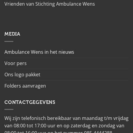
Vrienden van Stichting Ambulance Wens
MEDIA
Ambulance Wens in het nieuws
Voor pers
Ons logo pakket
Folders aanvragen
CONTACTGEGEVENS
Wij zijn telefonisch bereikbaar van maandag t/m vrijdag
van 08:00 tot 17:00 uur en op zaterdag en zondag van