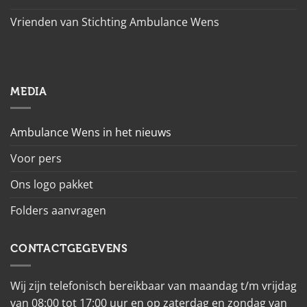
Vrienden van Stichting Ambulance Wens
MEDIA
Ambulance Wens in het nieuws
Voor pers
Ons logo pakket
Folders aanvragen
CONTACTGEGEVENS
Wij zijn telefonisch bereikbaar van maandag t/m vrijdag
van 08:00 tot 17:00 uur en op zaterdag en zondag van