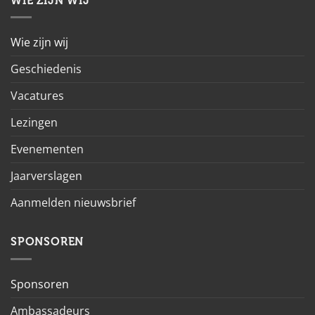
WIE ZIJN WIJ
Wie zijn wij
Geschiedenis
Vacatures
Lezingen
Evenementen
Jaarverslagen
Aanmelden nieuwsbrief
SPONSOREN
Sponsoren
Ambassadeurs