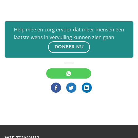
Help mee en zorg ervoor dat meer mensen een
laatste wens in vervulling kunnen zien gaan
DONEER NU