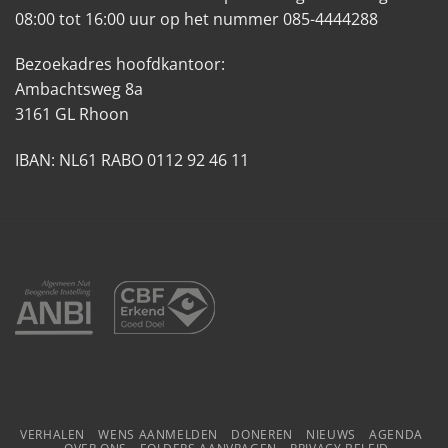
08:00 tot 16:00 uur op het nummer 085-4444288
Bezoekadres hoofdkantoor:
Ambachtsweg 8a
3161 GL Rhoon
IBAN: NL61 RABO 0112 92 46 11
VERHALEN
WENS AANMELDEN
DONEREN
NIEUWS
AGENDA