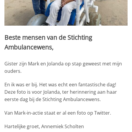
Beste mensen van de Stichting
Ambulancewens,
Gister zijn Mark en Jolanda op stap geweest met mijn
ouders.
En ik was er bij. Het was echt een fantastische dag!
Deze foto is voor Jolanda, ter herinnering aan haar
eerste dag bij de Stichting Ambulancewens.
Van Mark-in-actie staat er al een foto op Twitter.
Hartelijke groet, Annemiek Scholten