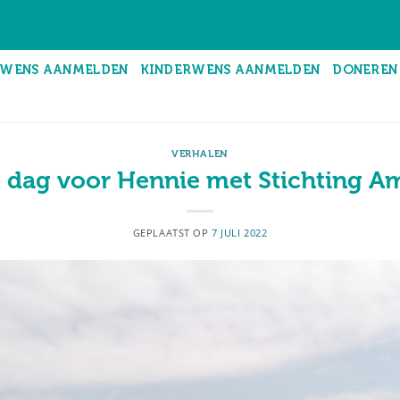
WENS AANMELDEN
KINDERWENS AANMELDEN
DONEREN
VERHALEN
 dag voor Hennie met Stichting 
GEPLAATST OP
7 JULI 2022