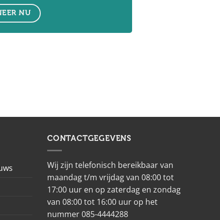
EER NU
CONTACTGEGEVENS
Wij zijn telefonisch bereikbaar van
euws
maandag t/m vrijdag van 08:00 tot
17:00 uur en op zaterdag en zondag
van 08:00 tot 16:00 uur op het
nummer 085-4444288