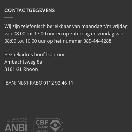
CONTACTGEGEVENS
Wij zijn telefonisch bereikbaar van maandag t/m vrijdag
van 08:00 tot 17:00 uur en op zaterdag en zondag van
08:00 tot 16:00 uur op het nummer 085-4444288
Bezoekadres hoofdkantoor:
Ambachtsweg 8a
3161 GL Rhoon
IBAN: NL61 RABO 0112 92 46 11