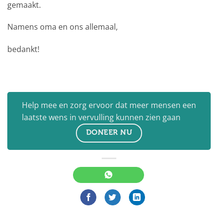
gemaakt.
Namens oma en ons allemaal,
bedankt!
Help mee en zorg ervoor dat meer mensen een
laatste wens in vervulling kunnen zien gaan
DONEER NU