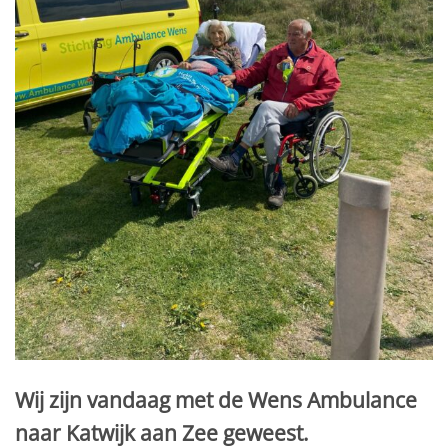
Wij zijn vandaag met de Wens Ambulance
naar Katwijk aan Zee geweest.