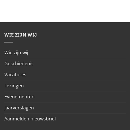
WIE ZIJN WIJ
Wie zijn wij
Geschiedenis
Vacatures
Lezingen
Evenementen
Jaarverslagen
Aanmelden nieuwsbrief