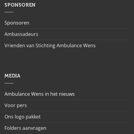
SPONSOREN
Sponsoren
Ambassadeurs
Vrienden van Stichting Ambulance Wens
MEDIA
Ambulance Wens in het nieuws
Voor pers
Ons logo pakket
Folders aanvragen