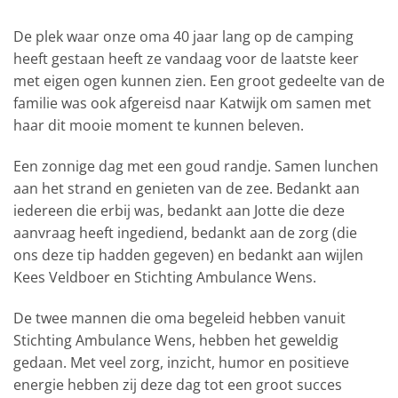
De plek waar onze oma 40 jaar lang op de camping
heeft gestaan heeft ze vandaag voor de laatste keer
met eigen ogen kunnen zien. Een groot gedeelte van de
familie was ook afgereisd naar Katwijk om samen met
haar dit mooie moment te kunnen beleven.
Een zonnige dag met een goud randje. Samen lunchen
aan het strand en genieten van de zee. Bedankt aan
iedereen die erbij was, bedankt aan Jotte die deze
aanvraag heeft ingediend, bedankt aan de zorg (die
ons deze tip hadden gegeven) en bedankt aan wijlen
Kees Veldboer en Stichting Ambulance Wens.
De twee mannen die oma begeleid hebben vanuit
Stichting Ambulance Wens, hebben het geweldig
gedaan. Met veel zorg, inzicht, humor en positieve
energie hebben zij deze dag tot een groot succes