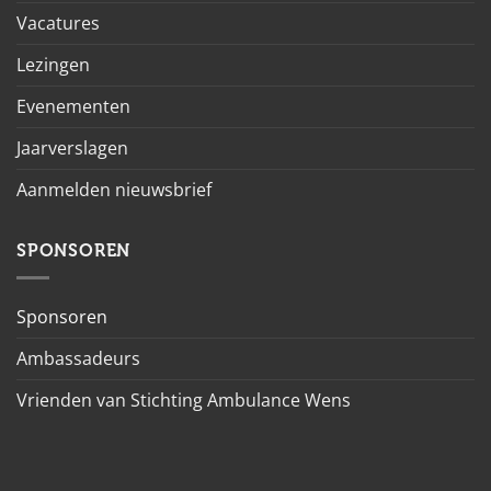
Vacatures
Lezingen
Evenementen
Jaarverslagen
Aanmelden nieuwsbrief
SPONSOREN
Sponsoren
Ambassadeurs
Vrienden van Stichting Ambulance Wens