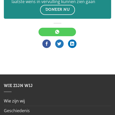
laatste wens in vervulling kunnen zien gaan
DONEER NU
WIE ZIJN WIJ
Wie zijn wij
Geschiedenis