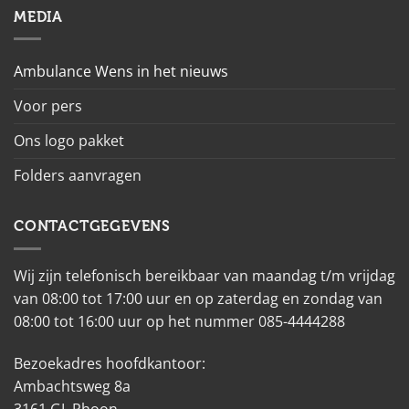
MEDIA
Ambulance Wens in het nieuws
Voor pers
Ons logo pakket
Folders aanvragen
CONTACTGEGEVENS
Wij zijn telefonisch bereikbaar van maandag t/m vrijdag
van 08:00 tot 17:00 uur en op zaterdag en zondag van
08:00 tot 16:00 uur op het nummer 085-4444288
Bezoekadres hoofdkantoor:
Ambachtsweg 8a
3161 GL Rhoon