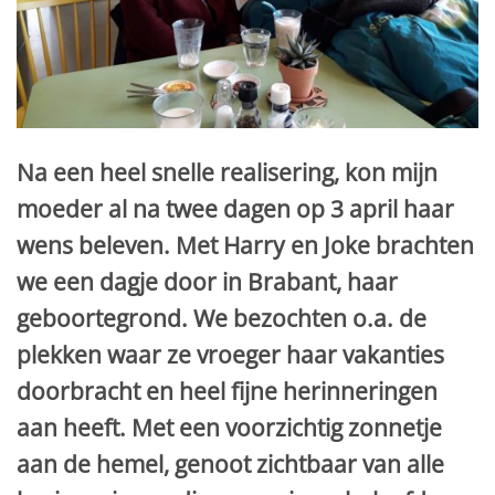
Na een heel snelle realisering, kon mijn
moeder al na twee dagen op 3 april haar
wens beleven. Met Harry en Joke brachten
we een dagje door in Brabant, haar
geboortegrond. We bezochten o.a. de
plekken waar ze vroeger haar vakanties
doorbracht en heel fijne herinneringen
aan heeft. Met een voorzichtig zonnetje
aan de hemel, genoot zichtbaar van alle