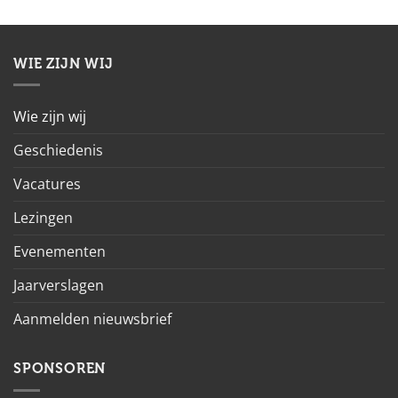
WIE ZIJN WIJ
Wie zijn wij
Geschiedenis
Vacatures
Lezingen
Evenementen
Jaarverslagen
Aanmelden nieuwsbrief
SPONSOREN