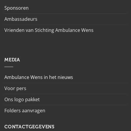
Sponsoren
Ambassadeurs
Vrienden van Stichting Ambulance Wens
MEDIA
Ambulance Wens in het nieuws
Voor pers
Ons logo pakket
Folders aanvragen
CONTACTGEGEVENS