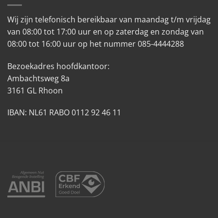
Wij zijn telefonisch bereikbaar van maandag t/m vrijdag
van 08:00 tot 17:00 uur en op zaterdag en zondag van
08:00 tot 16:00 uur op het nummer 085-4444288
Bezoekadres hoofdkantoor:
Ambachtsweg 8a
3161 GL Rhoon
IBAN: NL61 RABO 0112 92 46 11