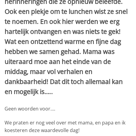
herinneringen die ze opnieuw beleefde.
Ook een plekje om te lunchen wist ze snel
te noemen. En ook hier werden we erg
hartelijk ontvangen en was niets te gek!
Wat een ontzettend warme en fijne dag
hebben we samen gehad. Mama was
uiteraard moe aan het einde van de
middag, maar vol verhalen en
dankbaarheid! Dat dit toch allemaal kan
en mogelijk is…..
Geen woorden voor….
We praten er nog veel over met mama, en papa en ik
koesteren deze waardevolle dag!