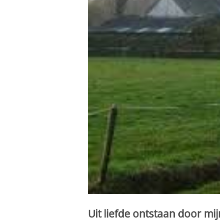
Uit liefde ontstaan door mi