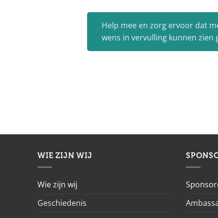
Help mee en zorg ervoor dat m
wens in vervulling kunnen zien
WIE ZIJN WIJ
SPONS
Wie zijn wij
Sponsor
Geschiedenis
Ambassa