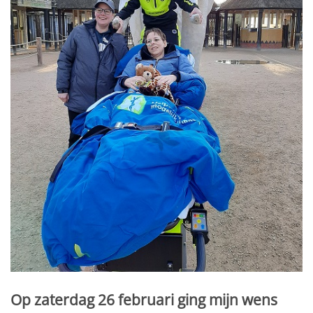
Op zaterdag 26 februari ging mijn wens