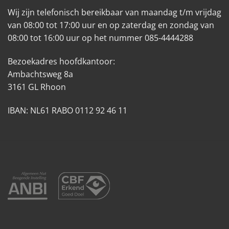
Wij zijn telefonisch bereikbaar van maandag t/m vrijdag
van 08:00 tot 17:00 uur en op zaterdag en zondag van
08:00 tot 16:00 uur op het nummer 085-4444288
Bezoekadres hoofdkantoor:
Ambachtsweg 8a
3161 GL Rhoon
IBAN: NL61 RABO 0112 92 46 11