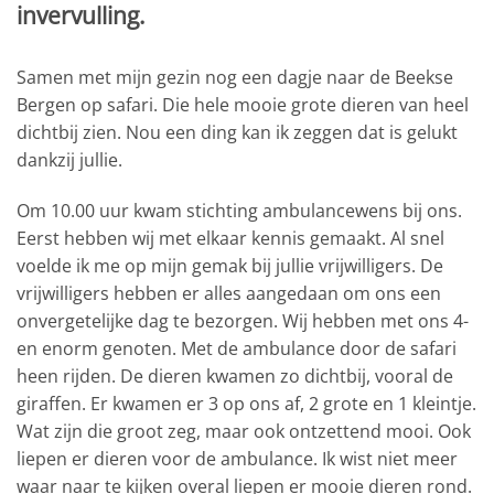
invervulling.
Samen met mijn gezin nog een dagje naar de Beekse
Bergen op safari. Die hele mooie grote dieren van heel
dichtbij zien. Nou een ding kan ik zeggen dat is gelukt
dankzij jullie.
Om 10.00 uur kwam stichting ambulancewens bij ons.
Eerst hebben wij met elkaar kennis gemaakt. Al snel
voelde ik me op mijn gemak bij jullie vrijwilligers. De
vrijwilligers hebben er alles aangedaan om ons een
onvergetelijke dag te bezorgen. Wij hebben met ons 4-
en enorm genoten. Met de ambulance door de safari
heen rijden. De dieren kwamen zo dichtbij, vooral de
giraffen. Er kwamen er 3 op ons af, 2 grote en 1 kleintje.
Wat zijn die groot zeg, maar ook ontzettend mooi. Ook
liepen er dieren voor de ambulance. Ik wist niet meer
waar naar te kijken overal liepen er mooie dieren rond.