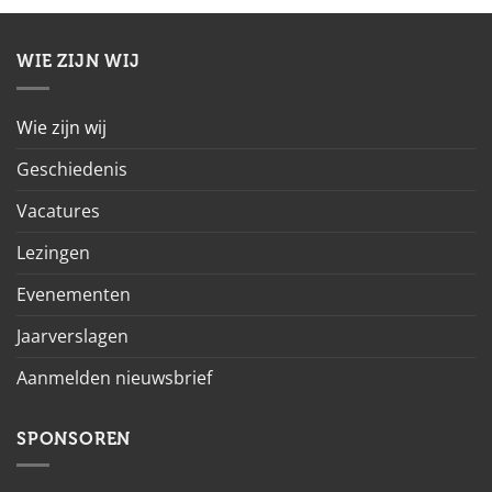
WIE ZIJN WIJ
Wie zijn wij
Geschiedenis
Vacatures
Lezingen
Evenementen
Jaarverslagen
Aanmelden nieuwsbrief
SPONSOREN