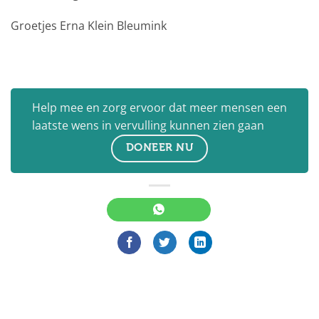
Groetjes Erna Klein Bleumink
Help mee en zorg ervoor dat meer mensen een
laatste wens in vervulling kunnen zien gaan
DONEER NU