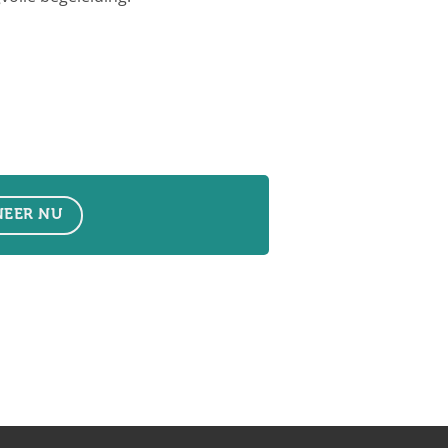
EER NU