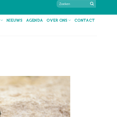
NIEUWS
AGENDA
OVER ONS
CONTACT