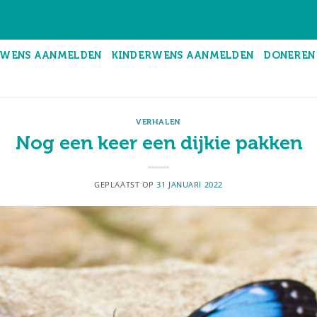
WENS AANMELDEN
KINDERWENS AANMELDEN
DONEREN
VERHALEN
Nog een keer een dijkie pakken
GEPLAATST OP
31 JANUARI 2022