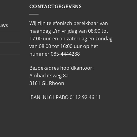
CONTACTGEGEVENS
Wij zijn telefonisch bereikbaar van
euws
maandag t/m vrijdag van 08:00 tot
17:00 uur en op zaterdag en zondag
van 08:00 tot 16:00 uur op het
nummer 085-4444288
Bezoekadres hoofdkantoor:
Ambachtsweg 8a
3161 GL Rhoon
IBAN: NL61 RABO 0112 92 46 11