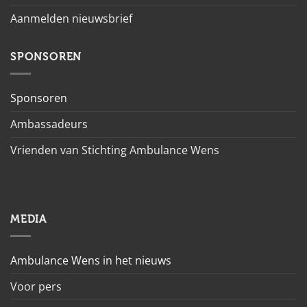
Aanmelden nieuwsbrief
SPONSOREN
Sponsoren
Ambassadeurs
Vrienden van Stichting Ambulance Wens
MEDIA
Ambulance Wens in het nieuws
Voor pers