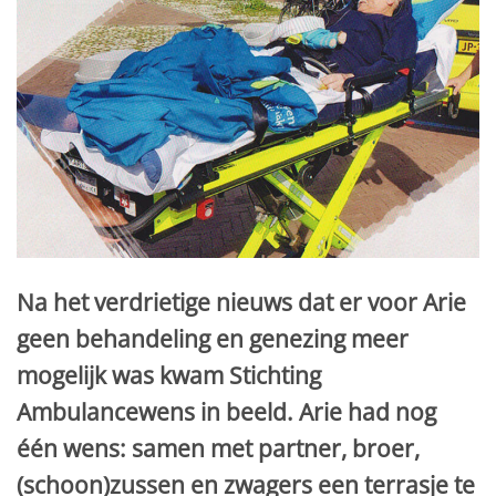
Na het verdrietige nieuws dat er voor Arie
geen behandeling en genezing meer
mogelijk was kwam Stichting
Ambulancewens in beeld. Arie had nog
één wens: samen met partner, broer,
(schoon)zussen en zwagers een terrasje te