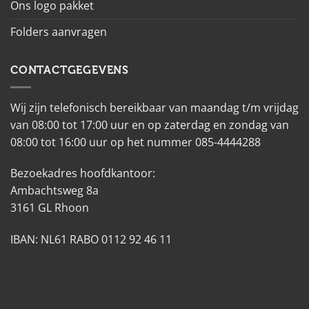
Ons logo pakket
Folders aanvragen
CONTACTGEGEVENS
Wij zijn telefonisch bereikbaar van maandag t/m vrijdag
van 08:00 tot 17:00 uur en op zaterdag en zondag van
08:00 tot 16:00 uur op het nummer 085-4444288
Bezoekadres hoofdkantoor:
Ambachtsweg 8a
3161 GL Rhoon
IBAN: NL61 RABO 0112 92 46 11