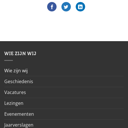
WIE ZIJN WIJ
Wie zijn wij
Geschiedenis
Vacatures
Lezingen
Evenementen
Jaarverslagen