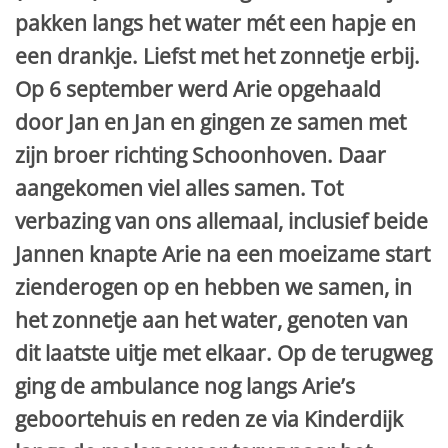
pakken langs het water mét een hapje en
een drankje. Liefst met het zonnetje erbij.
Op 6 september werd Arie opgehaald
door Jan en Jan en gingen ze samen met
zijn broer richting Schoonhoven. Daar
aangekomen viel alles samen. Tot
verbazing van ons allemaal, inclusief beide
Jannen knapte Arie na een moeizame start
zienderogen op en hebben we samen, in
het zonnetje aan het water, genoten van
dit laatste uitje met elkaar. Op de terugweg
ging de ambulance nog langs Arie’s
geboortehuis en reden ze via Kinderdijk