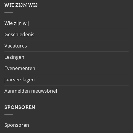
WIE ZIJN WIJ
Wie zijn wij
Geschiedenis
Vacatures
Lezingen
Evenementen
Jaarverslagen
Aanmelden nieuwsbrief
SPONSOREN
Sponsoren