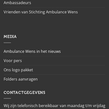
Ambassadeurs
Vrienden van Stichting Ambulance Wens
MEDIA
Ambulance Wens in het nieuws
Voor pers
Ons logo pakket
Folders aanvragen
CONTACTGEGEVENS
Wij zijn telefonisch bereikbaar van maandag t/m vrijdag