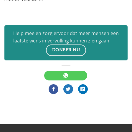
Help mee en zorg ervoor dat meer mensen een
laatste wens in vervulling kunnen zien gaan
DONEER NU