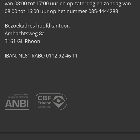
van 08:00 tot 17:00 uur en op zaterdag en zondag van
08:00 tot 16:00 uur op het nummer 085-4444288
Bezoekadres hoofdkantoor:
Ambachtsweg 8a
3161 GL Rhoon
IBAN: NL61 RABO 0112 92 46 11