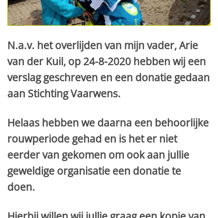
N.a.v. het overlijden van mijn vader, Arie
van der Kuil, op 24-8-2020 hebben wij een
verslag geschreven en een donatie gedaan
aan Stichting Vaarwens.
Helaas hebben we daarna een behoorlijke
rouwperiode gehad en is het er niet
eerder van gekomen om ook aan jullie
geweldige organisatie een donatie te
doen.
Hierbij willen wij jullie graag een kopie van