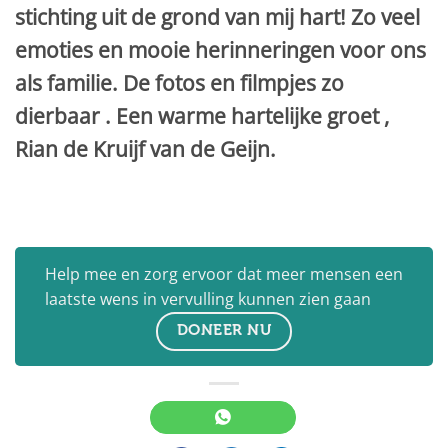
stichting uit de grond van mij hart! Zo veel
emoties en mooie herinneringen voor ons
als familie. De fotos en filmpjes zo
dierbaar . Een warme hartelijke groet ,
Rian de Kruijf van de Geijn.
Help mee en zorg ervoor dat meer mensen een
laatste wens in vervulling kunnen zien gaan
DONEER NU