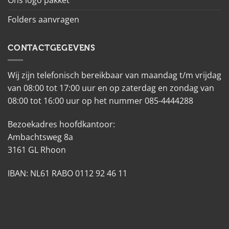
Folders aanvragen
CONTACTGEGEVENS
Wij zijn telefonisch bereikbaar van maandag t/m vrijdag
van 08:00 tot 17:00 uur en op zaterdag en zondag van
08:00 tot 16:00 uur op het nummer 085-4444288
Bezoekadres hoofdkantoor:
Ambachtsweg 8a
3161 GL Rhoon
IBAN: NL61 RABO 0112 92 46 11