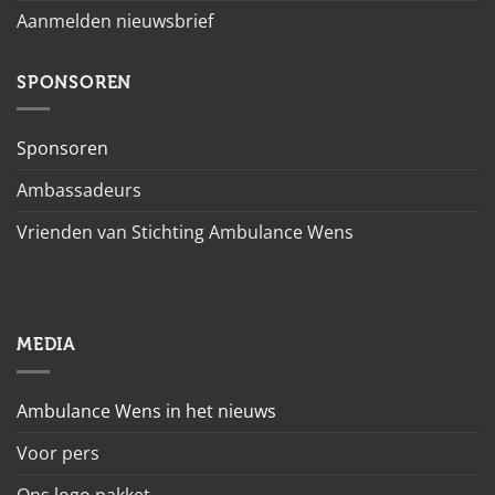
Aanmelden nieuwsbrief
SPONSOREN
Sponsoren
Ambassadeurs
Vrienden van Stichting Ambulance Wens
MEDIA
Ambulance Wens in het nieuws
Voor pers
Ons logo pakket