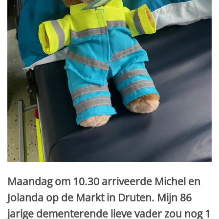
Maandag om 10.30 arriveerde Michel en
Jolanda op de Markt in Druten. Mijn 86
jarige dementerende lieve vader zou nog 1