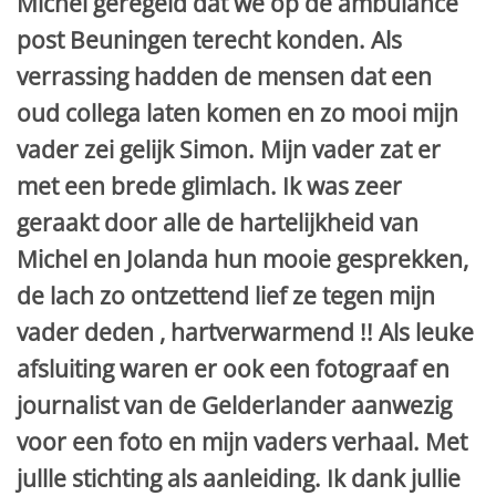
Michel geregeld dat we op de ambulance
post Beuningen terecht konden. Als
verrassing hadden de mensen dat een
oud collega laten komen en zo mooi mijn
vader zei gelijk Simon. Mijn vader zat er
met een brede glimlach. Ik was zeer
geraakt door alle de hartelijkheid van
Michel en Jolanda hun mooie gesprekken,
de lach zo ontzettend lief ze tegen mijn
vader deden , hartverwarmend !! Als leuke
afsluiting waren er ook een fotograaf en
journalist van de Gelderlander aanwezig
voor een foto en mijn vaders verhaal. Met
jullle stichting als aanleiding. Ik dank jullie