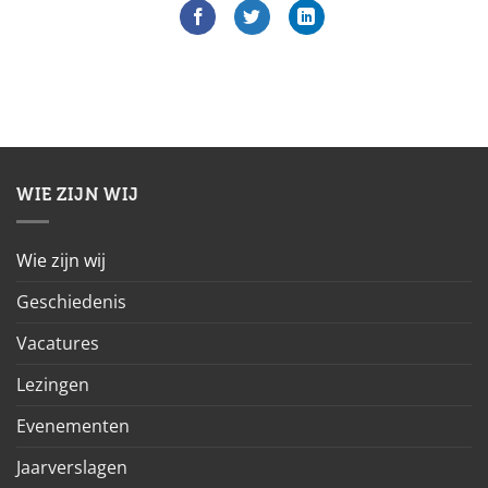
WIE ZIJN WIJ
Wie zijn wij
Geschiedenis
Vacatures
Lezingen
Evenementen
Jaarverslagen