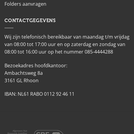
Folders aanvragen
CONTACTGEGEVENS
Wij zijn telefonisch bereikbaar van maandag t/m vrijdag
van 08:00 tot 17:00 uur en op zaterdag en zondag van
08:00 tot 16:00 uur op het nummer 085-4444288
Bezoekadres hoofdkantoor:
Ambachtsweg 8a
3161 GL Rhoon
IBAN: NL61 RABO 0112 92 46 11