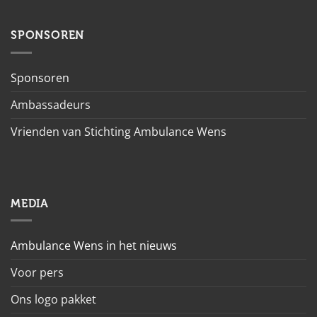
SPONSOREN
Sponsoren
Ambassadeurs
Vrienden van Stichting Ambulance Wens
MEDIA
Ambulance Wens in het nieuws
Voor pers
Ons logo pakket