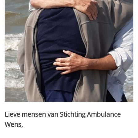
Lieve mensen van Stichting Ambulance
Wens,