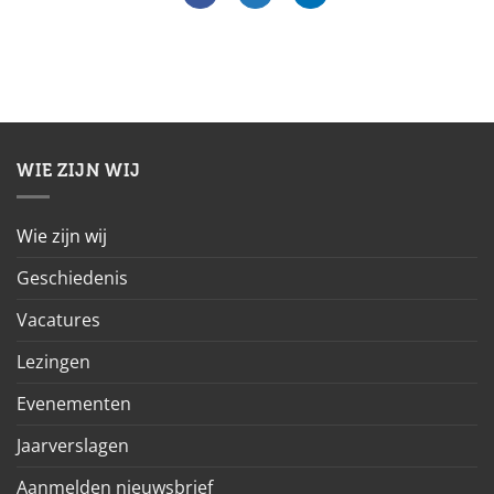
WIE ZIJN WIJ
Wie zijn wij
Geschiedenis
Vacatures
Lezingen
Evenementen
Jaarverslagen
Aanmelden nieuwsbrief