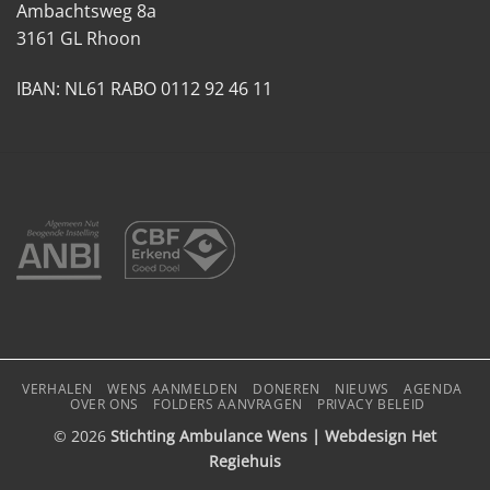
Ambachtsweg 8a
3161 GL Rhoon
IBAN: NL61 RABO 0112 92 46 11
VERHALEN
WENS AANMELDEN
DONEREN
NIEUWS
AGENDA
OVER ONS
FOLDERS AANVRAGEN
PRIVACY BELEID
© 2026
Stichting Ambulance Wens | Webdesign
Het
Regiehuis