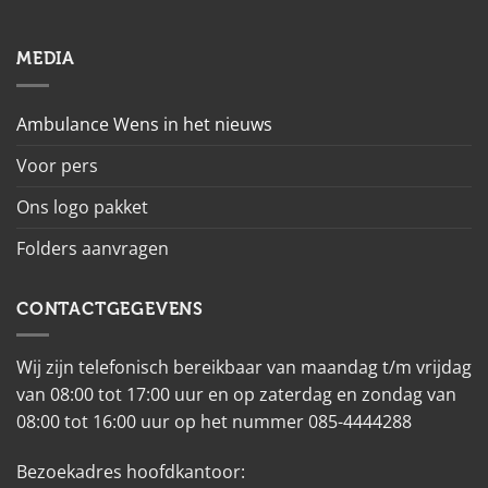
MEDIA
Ambulance Wens in het nieuws
Voor pers
Ons logo pakket
Folders aanvragen
CONTACTGEGEVENS
Wij zijn telefonisch bereikbaar van maandag t/m vrijdag
van 08:00 tot 17:00 uur en op zaterdag en zondag van
08:00 tot 16:00 uur op het nummer 085-4444288
Bezoekadres hoofdkantoor: