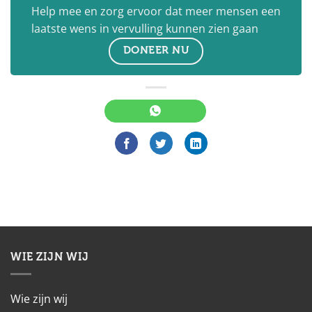
Help mee en zorg ervoor dat meer mensen een
laatste wens in vervulling kunnen zien gaan
DONEER NU
WIE ZIJN WIJ
Wie zijn wij