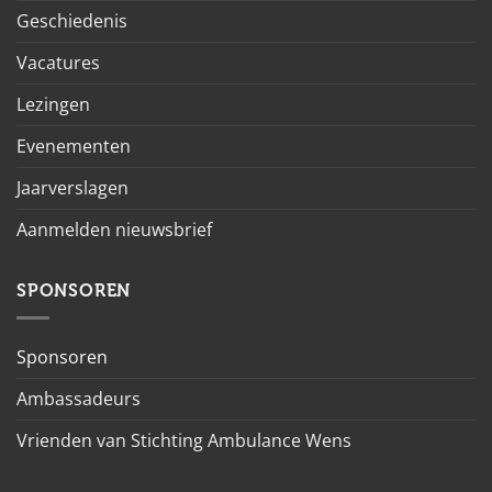
Geschiedenis
Vacatures
Lezingen
Evenementen
Jaarverslagen
Aanmelden nieuwsbrief
SPONSOREN
Sponsoren
Ambassadeurs
Vrienden van Stichting Ambulance Wens