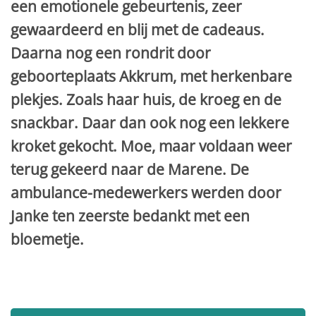
een emotionele gebeurtenis, zeer
gewaardeerd en blij met de cadeaus.
Daarna nog een rondrit door
geboorteplaats Akkrum, met herkenbare
plekjes. Zoals haar huis, de kroeg en de
snackbar. Daar dan ook nog een lekkere
kroket gekocht. Moe, maar voldaan weer
terug gekeerd naar de Marene. De
ambulance-medewerkers werden door
Janke ten zeerste bedankt met een
bloemetje.