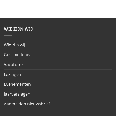
WIE ZIJN WIJ
Wie zijn wij
Geschiedenis
Vacatures
Lezingen
Evenementen
Jaarverslagen
Aanmelden nieuwsbrief