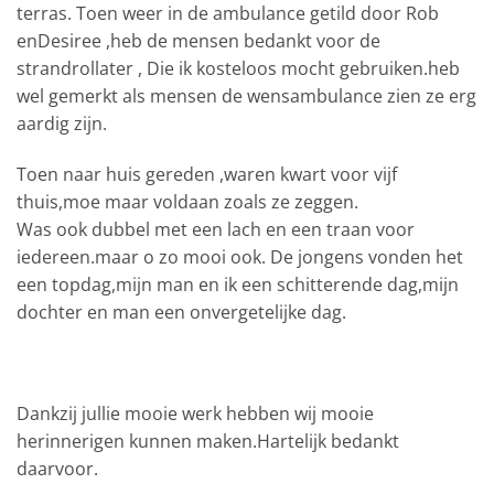
terras. Toen weer in de ambulance getild door Rob
enDesiree ,heb de mensen bedankt voor de
strandrollater , Die ik kosteloos mocht gebruiken.heb
wel gemerkt als mensen de wensambulance zien ze erg
aardig zijn.
Toen naar huis gereden ,waren kwart voor vijf
thuis,moe maar voldaan zoals ze zeggen.
Was ook dubbel met een lach en een traan voor
iedereen.maar o zo mooi ook. De jongens vonden het
een topdag,mijn man en ik een schitterende dag,mijn
dochter en man een onvergetelijke dag.
Dankzij jullie mooie werk hebben wij mooie
herinnerigen kunnen maken.Hartelijk bedankt
daarvoor.