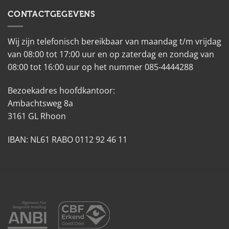
CONTACTGEGEVENS
Wij zijn telefonisch bereikbaar van maandag t/m vrijdag
van 08:00 tot 17:00 uur en op zaterdag en zondag van
08:00 tot 16:00 uur op het nummer 085-4444288
Bezoekadres hoofdkantoor:
Ambachtsweg 8a
3161 GL Rhoon
IBAN: NL61 RABO 0112 92 46 11