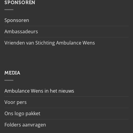
SPONSOREN
Sponsoren
Ambassadeurs
Vrienden van Stichting Ambulance Wens
MEDIA
Ambulance Wens in het nieuws
Voor pers
Ons logo pakket
Folders aanvragen