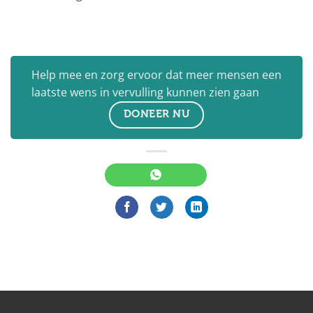
Help mee en zorg ervoor dat meer mensen een
laatste wens in vervulling kunnen zien gaan
DONEER NU