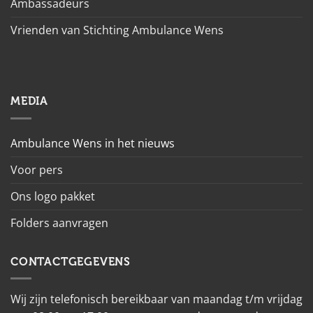
Ambassadeurs
Vrienden van Stichting Ambulance Wens
MEDIA
Ambulance Wens in het nieuws
Voor pers
Ons logo pakket
Folders aanvragen
CONTACTGEGEVENS
Wij zijn telefonisch bereikbaar van maandag t/m vrijdag