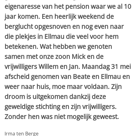
eigenaresse van het pension waar we al 10
jaar komen. Een heerlijk weekend de
berglucht opgesnoven en nog even naar
die plekjes in Ellmau die veel voor hem
betekenen. Wat hebben we genoten
samen met onze zoon Mick en de
vrijwilligers Willem en Jan. Maandag 31 mei
afscheid genomen van Beate en Ellmau en
weer naar huis, moe maar voldaan. Zijn
droom is uitgekomen dankzij deze
geweldige stichting en zijn vrijwilligers.
Zonder hen was niet mogelijk geweest.
Irma ten Berge