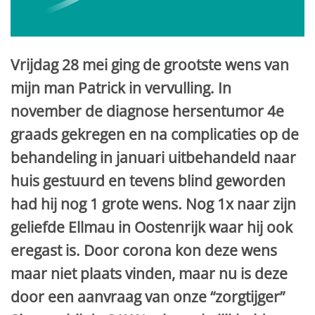
Vrijdag 28 mei ging de grootste wens van
mijn man Patrick in vervulling. In
november de diagnose hersentumor 4e
graads gekregen en na complicaties op de
behandeling in januari uitbehandeld naar
huis gestuurd en tevens blind geworden
had hij nog 1 grote wens. Nog 1x naar zijn
geliefde Ellmau in Oostenrijk waar hij ook
eregast is. Door corona kon deze wens
maar niet plaats vinden, maar nu is deze
door een aanvraag van onze “zorgtijger”