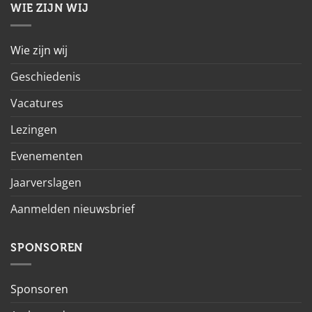
WIE ZIJN WIJ
Wie zijn wij
Geschiedenis
Vacatures
Lezingen
Evenementen
Jaarverslagen
Aanmelden nieuwsbrief
SPONSOREN
Sponsoren