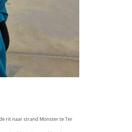
 rit naar strand Monster te Ter