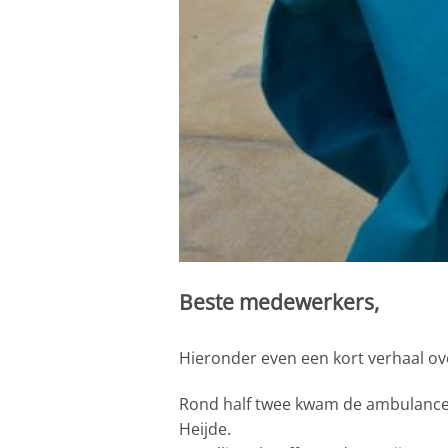
Beste medewerkers,
Hieronder even een kort verhaal ove
Rond half twee kwam de ambulance 
Heijde.