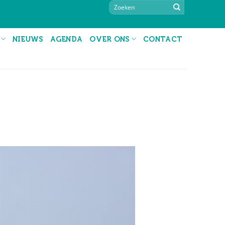
NIEUWS
AGENDA
OVER ONS
CONTACT