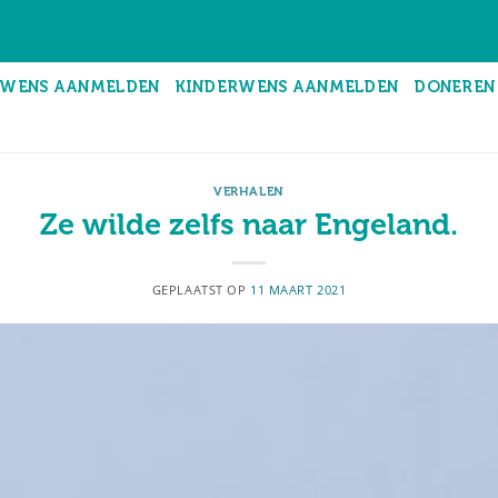
WENS AANMELDEN
KINDERWENS AANMELDEN
DONEREN
VERHALEN
Ze wilde zelfs naar Engeland.
GEPLAATST OP
11 MAART 2021