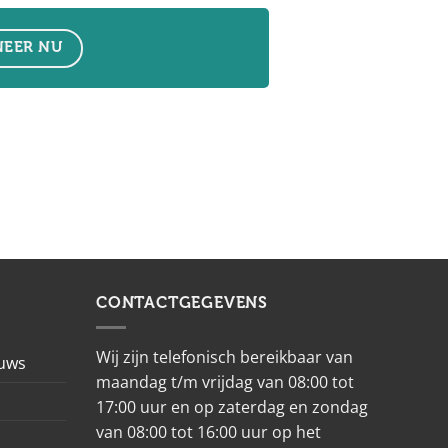
EER NU
CONTACTGEGEVENS
Wij zijn telefonisch bereikbaar van
euws
maandag t/m vrijdag van 08:00 tot
17:00 uur en op zaterdag en zondag
van 08:00 tot 16:00 uur op het