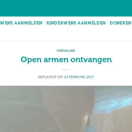
WENS AANMELDEN
KINDERWENS AANMELDEN
DONEREN
VERHALEN
Open armen ontvangen
GEPLAATST OP
23 FEBRUARI 2021