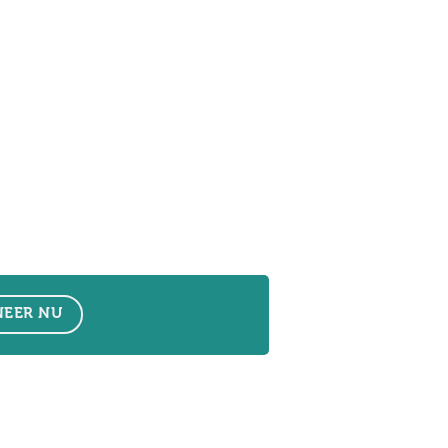
EER NU