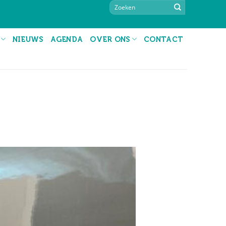
NIEUWS
AGENDA
OVER ONS
CONTACT