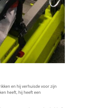
ikken en hij verhuisde voor zijn
en heeft, hij heeft een