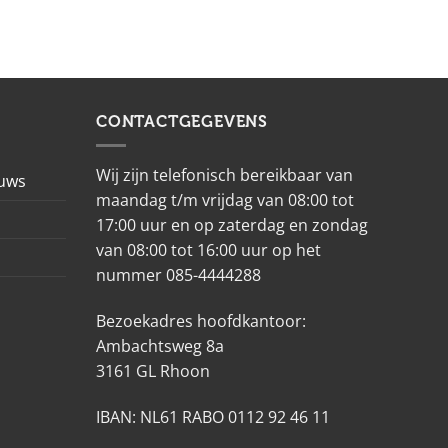
CONTACTGEGEVENS
Wij zijn telefonisch bereikbaar van
euws
maandag t/m vrijdag van 08:00 tot
17:00 uur en op zaterdag en zondag
van 08:00 tot 16:00 uur op het
nummer 085-4444288
Bezoekadres hoofdkantoor:
Ambachtsweg 8a
3161 GL Rhoon
IBAN: NL61 RABO 0112 92 46 11