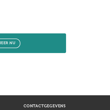
EER NU
CONTACTGEGEVENS