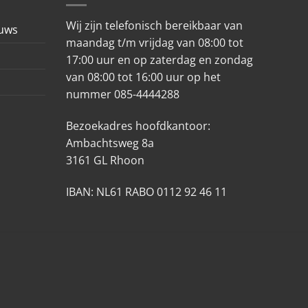
Wij zijn telefonisch bereikbaar van
euws
maandag t/m vrijdag van 08:00 tot
17:00 uur en op zaterdag en zondag
van 08:00 tot 16:00 uur op het
nummer 085-4444288
Bezoekadres hoofdkantoor:
Ambachtsweg 8a
3161 GL Rhoon
IBAN: NL61 RABO 0112 92 46 11