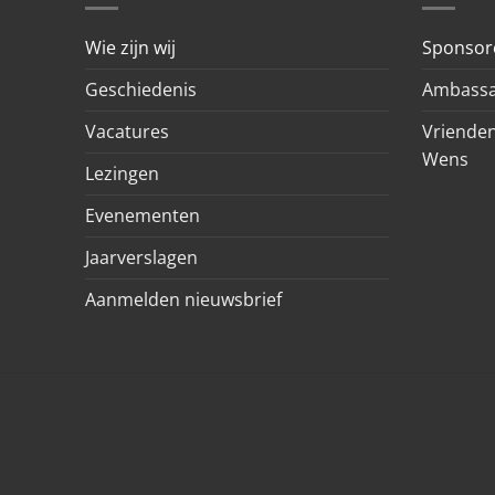
Wie zijn wij
Sponsor
Geschiedenis
Ambassa
Vacatures
Vrienden
Wens
Lezingen
Evenementen
Jaarverslagen
Aanmelden nieuwsbrief