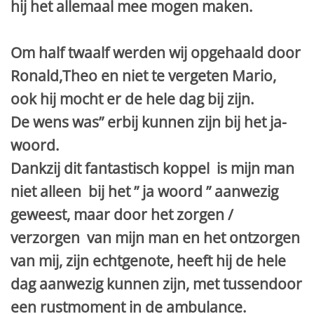
hij het allemaal mee mogen maken.
Om half twaalf werden wij opgehaald door
Ronald,Theo en niet te vergeten Mario,
ook hij mocht er de hele dag bij zijn.
De wens was” erbij kunnen zijn bij het ja-
woord.
Dankzij dit fantastisch koppel is mijn man
niet alleen bij het ” ja woord ” aanwezig
geweest, maar door het zorgen /
verzorgen van mijn man en het ontzorgen
van mij, zijn echtgenote, heeft hij de hele
dag aanwezig kunnen zijn, met tussendoor
een rustmoment in de ambulance.