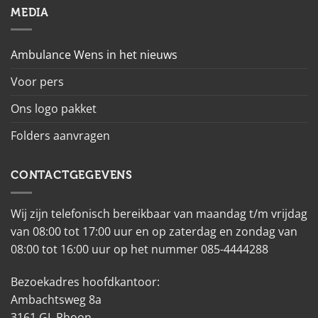
MEDIA
Ambulance Wens in het nieuws
Voor pers
Ons logo pakket
Folders aanvragen
CONTACTGEGEVENS
Wij zijn telefonisch bereikbaar van maandag t/m vrijdag
van 08:00 tot 17:00 uur en op zaterdag en zondag van
08:00 tot 16:00 uur op het nummer 085-4444288
Bezoekadres hoofdkantoor:
Ambachtsweg 8a
3161 GL Rhoon