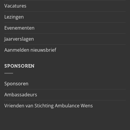
Vacatures
Lezingen
Evenementen
Jaarverslagen
Aanmelden nieuwsbrief
SPONSOREN
Sponsoren
Ambassadeurs
Vrienden van Stichting Ambulance Wens