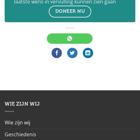
laatste wens in vervulling kunnen zien gaan
DONEER NU
WIE ZIJN WIJ
Wie zijn wij
Geschiedenis