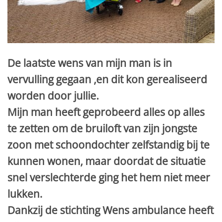
De laatste wens van mijn man is in
vervulling gegaan ,en dit kon gerealiseerd
worden door jullie.
Mijn man heeft geprobeerd alles op alles
te zetten om de bruiloft van zijn jongste
zoon met schoondochter zelfstandig bij te
kunnen wonen, maar doordat de situatie
snel verslechterde ging het hem niet meer
lukken.
Dankzij de stichting Wens ambulance heeft