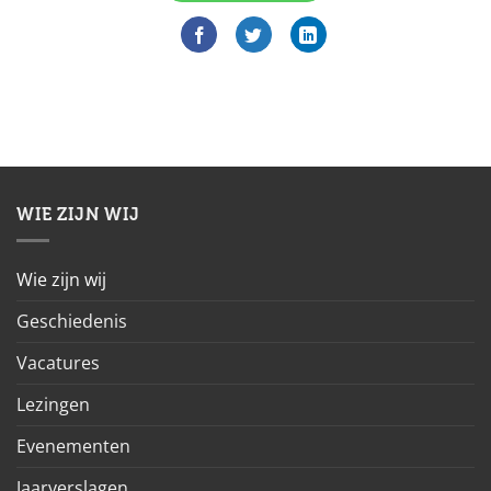
WIE ZIJN WIJ
Wie zijn wij
Geschiedenis
Vacatures
Lezingen
Evenementen
Jaarverslagen