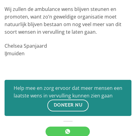
Wij zullen de ambulance wens blijven steunen en
promoten, want zo’n geweldige organisatie moet
natuurlijk blijven bestaan om nog veel meer van dit
soort wensen in vervulling te laten gaan.
Chelsea Spanjaard
IJmuiden
Help mee en zorg ervoor dat meer mensen een
laatste wens in vervulling kunnen zien gaan
DONEER NU