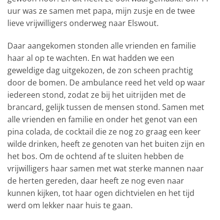
uur was ze samen met papa, mijn zusje en de twee
lieve vrijwilligers onderweg naar Elswout.
Daar aangekomen stonden alle vrienden en familie
haar al op te wachten. En wat hadden we een
geweldige dag uitgekozen, de zon scheen prachtig
door de bomen. De ambulance reed het veld op waar
iedereen stond, zodat ze bij het uitrijden met de
brancard, gelijk tussen de mensen stond. Samen met
alle vrienden en familie en onder het genot van een
pina colada, de cocktail die ze nog zo graag een keer
wilde drinken, heeft ze genoten van het buiten zijn en
het bos. Om de ochtend af te sluiten hebben de
vrijwilligers haar samen met wat sterke mannen naar
de herten gereden, daar heeft ze nog even naar
kunnen kijken, tot haar ogen dichtvielen en het tijd
werd om lekker naar huis te gaan.