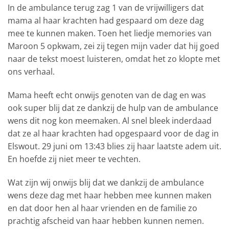
In de ambulance terug zag 1 van de vrijwilligers dat
mama al haar krachten had gespaard om deze dag
mee te kunnen maken. Toen het liedje memories van
Maroon 5 opkwam, zei zij tegen mijn vader dat hij goed
naar de tekst moest luisteren, omdat het zo klopte met
ons verhaal.
Mama heeft echt onwijs genoten van de dag en was
ook super blij dat ze dankzij de hulp van de ambulance
wens dit nog kon meemaken. Al snel bleek inderdaad
dat ze al haar krachten had opgespaard voor de dag in
Elswout. 29 juni om 13:43 blies zij haar laatste adem uit.
En hoefde zij niet meer te vechten.
Wat zijn wij onwijs blij dat we dankzij de ambulance
wens deze dag met haar hebben mee kunnen maken
en dat door hen al haar vrienden en de familie zo
prachtig afscheid van haar hebben kunnen nemen.