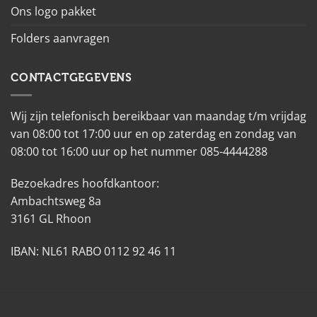
Ons logo pakket
Folders aanvragen
CONTACTGEGEVENS
Wij zijn telefonisch bereikbaar van maandag t/m vrijdag
van 08:00 tot 17:00 uur en op zaterdag en zondag van
08:00 tot 16:00 uur op het nummer 085-4444288
Bezoekadres hoofdkantoor:
Ambachtsweg 8a
3161 GL Rhoon
IBAN: NL61 RABO 0112 92 46 11