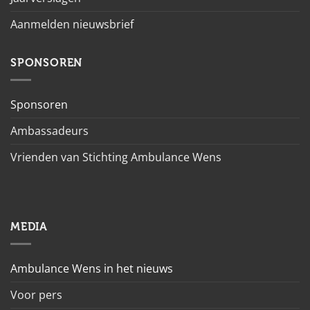
Aanmelden nieuwsbrief
SPONSOREN
Sponsoren
Ambassadeurs
Vrienden van Stichting Ambulance Wens
MEDIA
Ambulance Wens in het nieuws
Voor pers