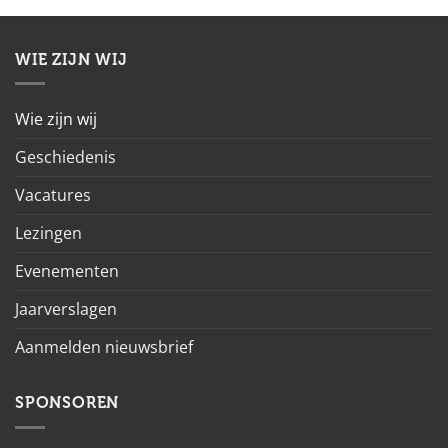
WIE ZIJN WIJ
Wie zijn wij
Geschiedenis
Vacatures
Lezingen
Evenementen
Jaarverslagen
Aanmelden nieuwsbrief
SPONSOREN