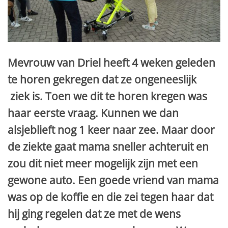
Mevrouw van Driel heeft 4 weken geleden
te horen gekregen dat ze ongeneeslijk
ziek is. Toen we dit te horen kregen was
haar eerste vraag. Kunnen we dan
alsjeblieft nog 1 keer naar zee. Maar door
de ziekte gaat mama sneller achteruit en
zou dit niet meer mogelijk zijn met een
gewone auto. Een goede vriend van mama
was op de koffie en die zei tegen haar dat
hij ging regelen dat ze met de wens