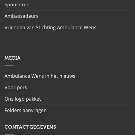
Sponsoren
Ambassadeurs
Vrienden van Stichting Ambulance Wens
MEDIA
Ambulance Wens in het nieuws
Voor pers
Ons logo pakket
Folders aanvragen
CONTACTGEGEVENS