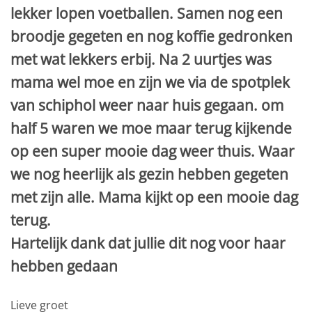
lekker lopen voetballen. Samen nog een
broodje gegeten en nog koffie gedronken
met wat lekkers erbij. Na 2 uurtjes was
mama wel moe en zijn we via de spotplek
van schiphol weer naar huis gegaan. om
half 5 waren we moe maar terug kijkende
op een super mooie dag weer thuis. Waar
we nog heerlijk als gezin hebben gegeten
met zijn alle. Mama kijkt op een mooie dag
terug.
Hartelijk dank dat jullie dit nog voor haar
hebben gedaan
Lieve groet