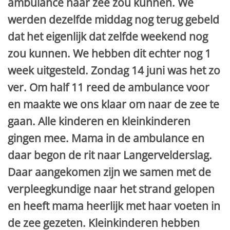
ambulance naar zee zou kunnen. We
werden dezelfde middag nog terug gebeld
dat het eigenlijk dat zelfde weekend nog
zou kunnen. We hebben dit echter nog 1
week uitgesteld. Zondag 14 juni was het zo
ver. Om half 11 reed de ambulance voor
en maakte we ons klaar om naar de zee te
gaan. Alle kinderen en kleinkinderen
gingen mee. Mama in de ambulance en
daar begon de rit naar Langervelderslag.
Daar aangekomen zijn we samen met de
verpleegkundige naar het strand gelopen
en heeft mama heerlijk met haar voeten in
de zee gezeten. Kleinkinderen hebben