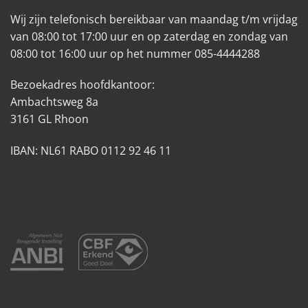
Wij zijn telefonisch bereikbaar van maandag t/m vrijdag
van 08:00 tot 17:00 uur en op zaterdag en zondag van
08:00 tot 16:00 uur op het nummer 085-4444288
Bezoekadres hoofdkantoor:
Ambachtsweg 8a
3161 GL Rhoon
IBAN: NL61 RABO 0112 92 46 11