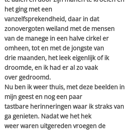
het ging met een
vanzelfsprekendheid, daar in dat
zonovergoten weiland met de mensen
van de manege in een halve cirkel er
omheen, tot en met de jongste van
drie maanden, het leek eigenlijk of ik
droomde, en ik had er al zo vaak
over gedroomd.
Nu ben ik weer thuis, met deze beelden in
mijn geest en nog een paar
tastbare herinneringen waar ik straks van
ga genieten. Nadat we het hek
weer waren uitgereden vroegen de