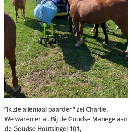
“Ik zie allemaal paarden” zei Charlie.
We waren er al. Bij de Goudse Manege aan
de Goudse Houtsingel 101,