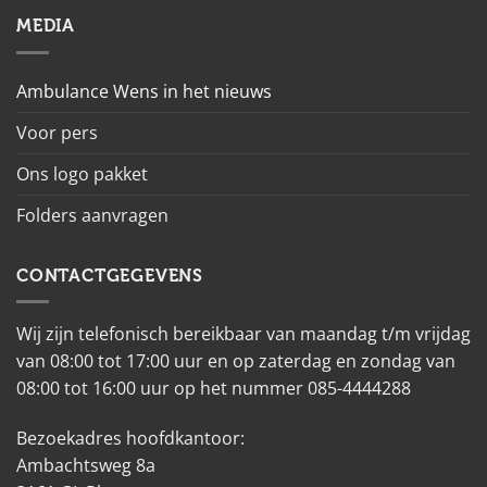
MEDIA
Ambulance Wens in het nieuws
Voor pers
Ons logo pakket
Folders aanvragen
CONTACTGEGEVENS
Wij zijn telefonisch bereikbaar van maandag t/m vrijdag
van 08:00 tot 17:00 uur en op zaterdag en zondag van
08:00 tot 16:00 uur op het nummer 085-4444288
Bezoekadres hoofdkantoor:
Ambachtsweg 8a