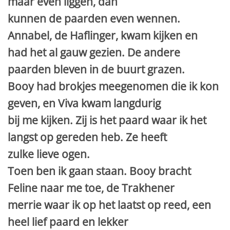
maar even liggen, dan
kunnen de paarden even wennen.
Annabel, de Haflinger, kwam kijken en
had het al gauw gezien. De andere
paarden bleven in de buurt grazen.
Booy had brokjes meegenomen die ik kon
geven, en Viva kwam langdurig
bij me kijken. Zij is het paard waar ik het
langst op gereden heb. Ze heeft
zulke lieve ogen.
Toen ben ik gaan staan. Booy bracht
Feline naar me toe, de Trakhener
merrie waar ik op het laatst op reed, een
heel lief paard en lekker