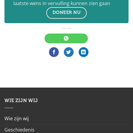
laatste wens in vervulling kunnen zien gaan
DONEER NU
WIE ZIJN WIJ
Wie zijn wij
Geschiedenis