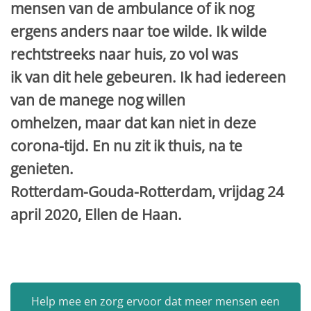
mensen van de ambulance of ik nog
ergens anders naar toe wilde. Ik wilde
rechtstreeks naar huis, zo vol was
ik van dit hele gebeuren. Ik had iedereen
van de manege nog willen
omhelzen, maar dat kan niet in deze
corona-tijd. En nu zit ik thuis, na te
genieten.
Rotterdam-Gouda-Rotterdam, vrijdag 24
april 2020, Ellen de Haan.
Help mee en zorg ervoor dat meer mensen een