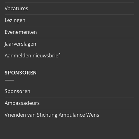
Vacatures
Lezingen
Evenementen
Jaarverslagen
Aanmelden nieuwsbrief
SPONSOREN
Sponsoren
Ambassadeurs
Vrienden van Stichting Ambulance Wens