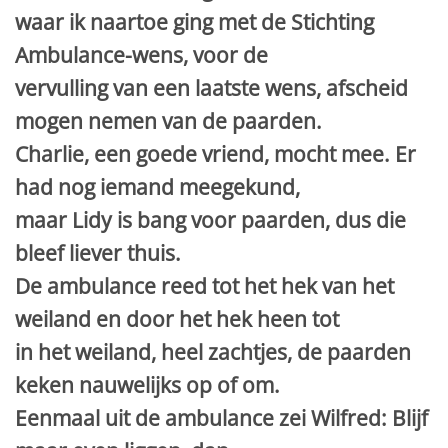
waar ik naartoe ging met de Stichting
Ambulance-wens, voor de
vervulling van een laatste wens, afscheid
mogen nemen van de paarden.
Charlie, een goede vriend, mocht mee. Er
had nog iemand meegekund,
maar Lidy is bang voor paarden, dus die
bleef liever thuis.
De ambulance reed tot het hek van het
weiland en door het hek heen tot
in het weiland, heel zachtjes, de paarden
keken nauwelijks op of om.
Eenmaal uit de ambulance zei Wilfred: Blijf