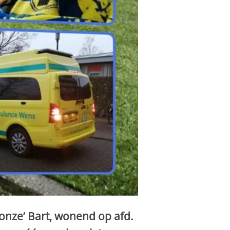
‘onze’ Bart, wonend op afd.