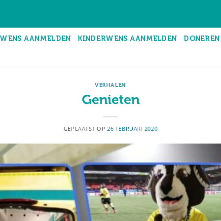
WENS AANMELDEN
KINDERWENS AANMELDEN
DONEREN
VERHALEN
Genieten
GEPLAATST OP
26 FEBRUARI 2020