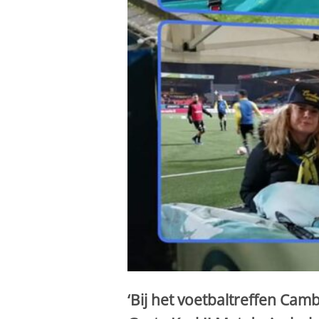
‘Bij het voetbaltreffen Cam