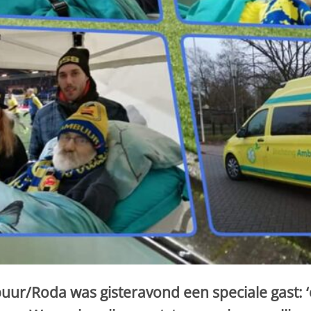
buur/Roda was gisteravond een speciale gast: 