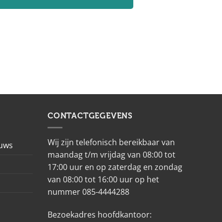
CONTACTGEGEVENS
Wij zijn telefonisch bereikbaar van
euws
maandag t/m vrijdag van 08:00 tot
17:00 uur en op zaterdag en zondag
van 08:00 tot 16:00 uur op het
nummer 085-4444288
Bezoekadres hoofdkantoor: