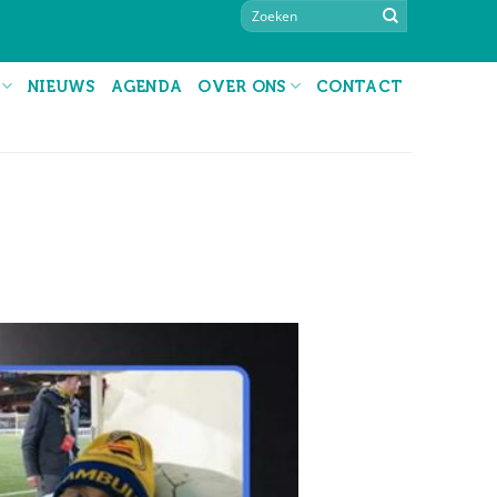
NIEUWS
AGENDA
OVER ONS
CONTACT