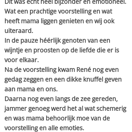
Dit was echt héél bijzonder en emotioneel.
Wat een prachtige voorstelling en wat
heeft mama liggen genieten en wij ook
uiteraard.
In de pauze héérlijk genoten van een
wijntje en proosten op de liefde die er is
voor elkaar.
Na de voorstelling kwam René nog even
gedag zeggen en een dikke knuffel geven
aan mama en ons.
Daarna nog even langs de zee gereden,
jammer genoeg werd het al wat schemerig
en was mama behoorlijk moe van de
voorstelling en alle emoties.