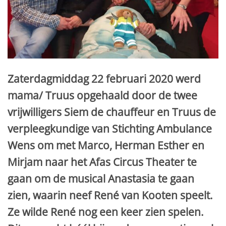
Zaterdagmiddag 22 februari 2020 werd
mama/ Truus opgehaald door de twee
vrijwilligers Siem de chauffeur en Truus de
verpleegkundige van Stichting Ambulance
Wens om met Marco, Herman Esther en
Mirjam naar het Afas Circus Theater te
gaan om de musical Anastasia te gaan
zien, waarin neef René van Kooten speelt.
Ze wilde René nog een keer zien spelen.