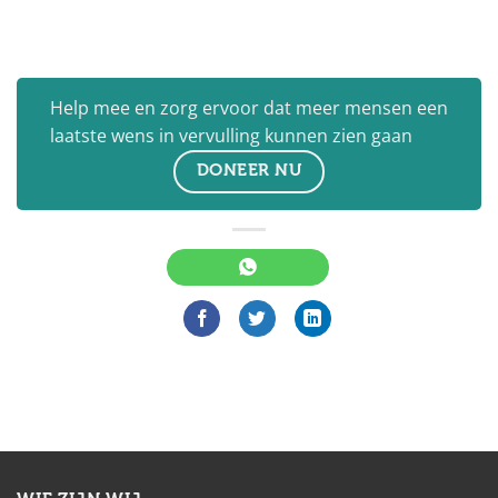
Help mee en zorg ervoor dat meer mensen een
laatste wens in vervulling kunnen zien gaan
DONEER NU