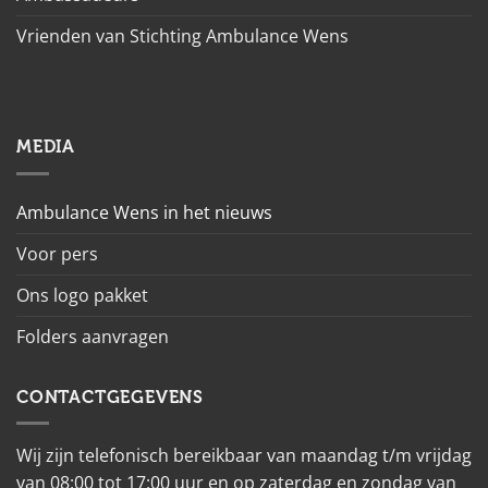
Vrienden van Stichting Ambulance Wens
MEDIA
Ambulance Wens in het nieuws
Voor pers
Ons logo pakket
Folders aanvragen
CONTACTGEGEVENS
Wij zijn telefonisch bereikbaar van maandag t/m vrijdag
van 08:00 tot 17:00 uur en op zaterdag en zondag van