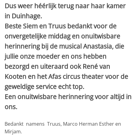
Dus weer héérlijk terug naar haar kamer
in Duinhage.
Beste Siem en Truus bedankt voor de
onvergetelijke middag en onuitwisbare
herinnering bij de musical Anastasia, die
jullie onze moeder en ons hebben
bezorgd en uiteraard ook René van
Kooten en het Afas circus theater voor de
geweldige service echt top.
Een onuitwisbare herinnering voor altijd in
ons.
Bedankt namens Truus, Marco Herman Esther en
Mirjam.