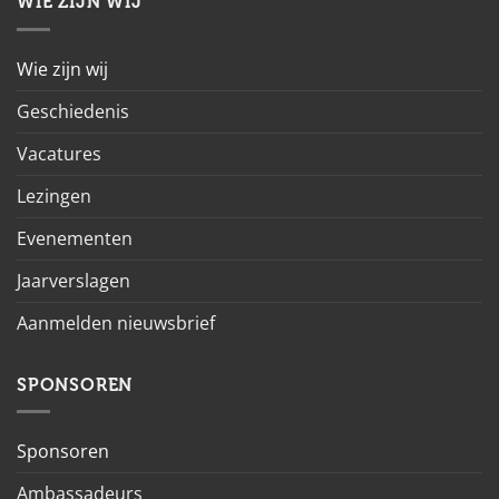
WIE ZIJN WIJ
Wie zijn wij
Geschiedenis
Vacatures
Lezingen
Evenementen
Jaarverslagen
Aanmelden nieuwsbrief
SPONSOREN
Sponsoren
Ambassadeurs