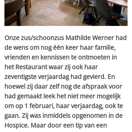
Onze zus/schoonzus Mathilde Werner had
de wens om nog één keer haar familie,
vrienden en kennissen te ontmoeten in
het Restaurant waar zij ook haar
zeventigste verjaardag had gevierd. En
hoewel zij daar zelf nog de afspraak voor
had gemaakt leek het niet meer mogelijk
om op 1 februari, haar verjaardag, ook te
gaan. Zij was inmiddels opgenomen in de
Hospice. Maar door een tip van een