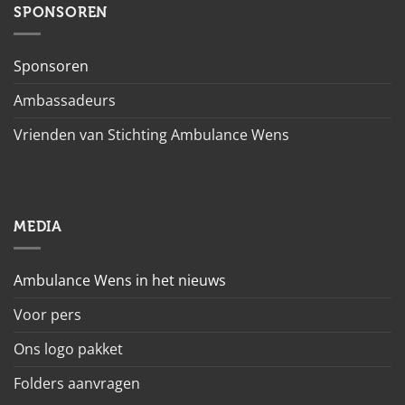
SPONSOREN
Sponsoren
Ambassadeurs
Vrienden van Stichting Ambulance Wens
MEDIA
Ambulance Wens in het nieuws
Voor pers
Ons logo pakket
Folders aanvragen