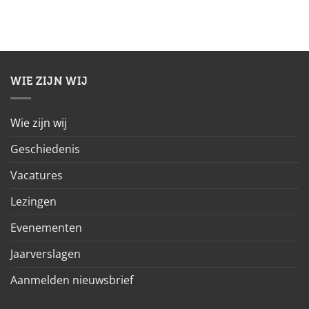
WIE ZIJN WIJ
Wie zijn wij
Geschiedenis
Vacatures
Lezingen
Evenementen
Jaarverslagen
Aanmelden nieuwsbrief