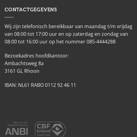
CONTACTGEGEVENS
Wij zijn telefonisch bereikbaar van maandag t/m vrijdag
van 08:00 tot 17:00 uur en op zaterdag en zondag van
08:00 tot 16:00 uur op het nummer 085-4444288
Bezoekadres hoofdkantoor:
Ambachtsweg 8a
3161 GL Rhoon
IBAN: NL61 RABO 0112 92 46 11