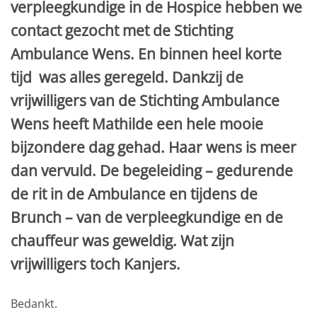
verpleegkundige in de Hospice hebben we
contact gezocht met de Stichting
Ambulance Wens. En binnen heel korte
tijd was alles geregeld. Dankzij de
vrijwilligers van de Stichting Ambulance
Wens heeft Mathilde een hele mooie
bijzondere dag gehad. Haar wens is meer
dan vervuld. De begeleiding – gedurende
de rit in de Ambulance en tijdens de
Brunch – van de verpleegkundige en de
chauffeur was geweldig. Wat zijn
vrijwilligers toch Kanjers.
Bedankt.