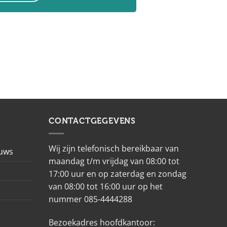
CONTACTGEGEVENS
Wij zijn telefonisch bereikbaar van
euws
maandag t/m vrijdag van 08:00 tot
17:00 uur en op zaterdag en zondag
van 08:00 tot 16:00 uur op het
nummer 085-4444288
Bezoekadres hoofdkantoor: