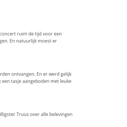
 concert ruim de tijd voor een
gen. En natuurlijk moest er
rden ontvangen. En er werd gelijk
k een tasje aangeboden met leuke
ligster Truus over alle belevingen