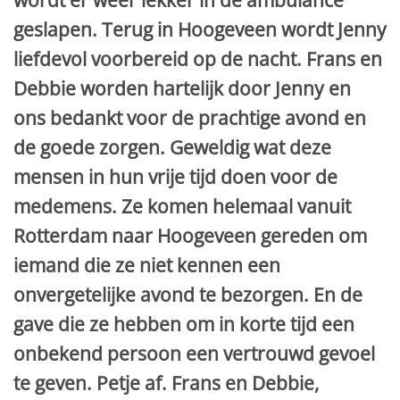
wordt er weer lekker in de ambulance
geslapen. Terug in Hoogeveen wordt Jenny
liefdevol voorbereid op de nacht. Frans en
Debbie worden hartelijk door Jenny en
ons bedankt voor de prachtige avond en
de goede zorgen. Geweldig wat deze
mensen in hun vrije tijd doen voor de
medemens. Ze komen helemaal vanuit
Rotterdam naar Hoogeveen gereden om
iemand die ze niet kennen een
onvergetelijke avond te bezorgen. En de
gave die ze hebben om in korte tijd een
onbekend persoon een vertrouwd gevoel
te geven. Petje af. Frans en Debbie,