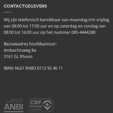
CONTACTGEGEVENS
Wij zijn telefonisch bereikbaar van maandag t/m vrijdag
van 08:00 tot 17:00 uur en op zaterdag en zondag van
08:00 tot 16:00 uur op het nummer 085-4444288
Bezoekadres hoofdkantoor:
Ambachtsweg 8a
3161 GL Rhoon
IBAN: NL61 RABO 0112 92 46 11