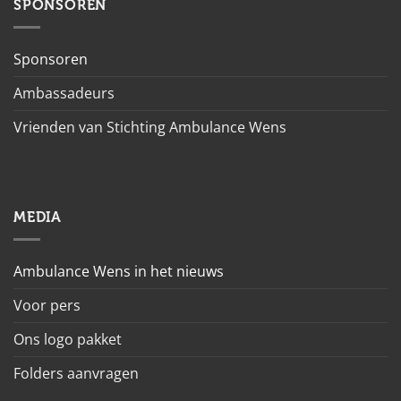
SPONSOREN
Sponsoren
Ambassadeurs
Vrienden van Stichting Ambulance Wens
MEDIA
Ambulance Wens in het nieuws
Voor pers
Ons logo pakket
Folders aanvragen