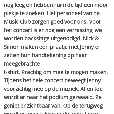
nog leeg en hebben ruim de tijd een mooi
plekje te zoeken. Het personeel van de
Music Club zorgen goed voor ons. Voor
het concert is er nog een verrassing, we
worden backstage uitgenodigd. Nick &
Simon maken een praatje met Jenny en
zetten hun handtekening op haar
meegebrachte
t-shirt. Prachtig om mee te mogen maken.
Tijdens het hele concert beweegt Jenny
voorzichtig mee op de muziek. Af en toe
wordt er naar het podium gezwaaid. Ze
geniet er zichtbaar van. Op de terugweg