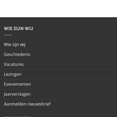
WIE ZIJN WIJ
Wie zijn wij
Geschiedenis
Vacatures
Lezingen
Evenementen
Jaarverslagen
Aanmelden nieuwsbrief