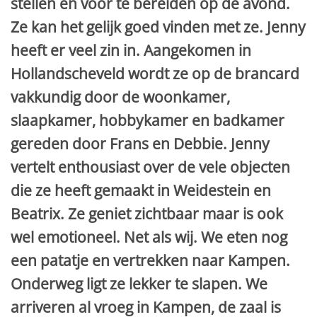
stellen en voor te bereiden op de avond.
Ze kan het gelijk goed vinden met ze. Jenny
heeft er veel zin in. Aangekomen in
Hollandscheveld wordt ze op de brancard
vakkundig door de woonkamer,
slaapkamer, hobbykamer en badkamer
gereden door Frans en Debbie. Jenny
vertelt enthousiast over de vele objecten
die ze heeft gemaakt in Weidestein en
Beatrix. Ze geniet zichtbaar maar is ook
wel emotioneel. Net als wij. We eten nog
een patatje en vertrekken naar Kampen.
Onderweg ligt ze lekker te slapen. We
arriveren al vroeg in Kampen, de zaal is