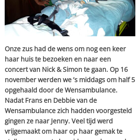
Onze zus had de wens om nog een keer
haar huis te bezoeken en naar een
concert van Nick & Simon te gaan. Op 16
november werden we ’s middags om half 5
opgehaald door de Wensambulance.
Nadat Frans en Debbie van de
Wensambulance zich hadden voorgesteld
gingen ze naar Jenny. Veel tijd werd
vrijgemaakt om haar op haar gemak te