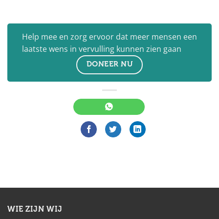
Help mee en zorg ervoor dat meer mensen een
laatste wens in vervulling kunnen zien gaan
DONEER NU
WIE ZIJN WIJ