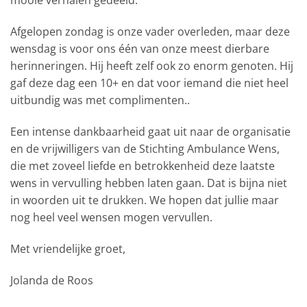
mooie verhalen gedeeld.
Afgelopen zondag is onze vader overleden, maar deze
wensdag is voor ons één van onze meest dierbare
herinneringen. Hij heeft zelf ook zo enorm genoten. Hij
gaf deze dag een 10+ en dat voor iemand die niet heel
uitbundig was met complimenten..
Een intense dankbaarheid gaat uit naar de organisatie
en de vrijwilligers van de Stichting Ambulance Wens,
die met zoveel liefde en betrokkenheid deze laatste
wens in vervulling hebben laten gaan. Dat is bijna niet
in woorden uit te drukken. We hopen dat jullie maar
nog heel veel wensen mogen vervullen.
Met vriendelijke groet,
Jolanda de Roos