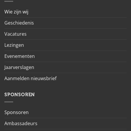
Wie zijn wij
Geschiedenis
Vacatures
Lezingen
Evenementen
Jaarverslagen
Aanmelden nieuwsbrief
SPONSOREN
Sponsoren
Ambassadeurs