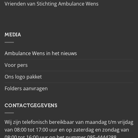
Vrienden van Stichting Ambulance Wens
MEDIA
Ambulance Wens in het nieuws
Voor pers
Ons logo pakket
Folders aanvragen
CONTACTGEGEVENS
Wij zijn telefonisch bereikbaar van maandag t/m vrijdag
van 08:00 tot 17:00 uur en op zaterdag en zondag van
08:00 tot 16:00 uur op het nummer 085-4444288