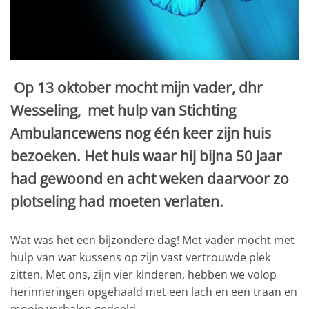
Op 13 oktober mocht mijn vader, dhr
Wesseling, met hulp van Stichting
Ambulancewens nog één keer zijn huis
bezoeken. Het huis waar hij bijna 50 jaar
had gewoond en acht weken daarvoor zo
plotseling had moeten verlaten.
Wat was het een bijzondere dag! Met vader mocht met
hulp van wat kussens op zijn vast vertrouwde plek
zitten. Met ons, zijn vier kinderen, hebben we volop
herinneringen opgehaald met een lach en een traan en