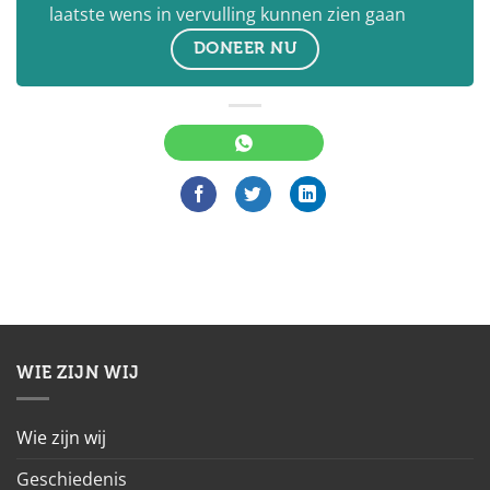
laatste wens in vervulling kunnen zien gaan
DONEER NU
WIE ZIJN WIJ
Wie zijn wij
Geschiedenis