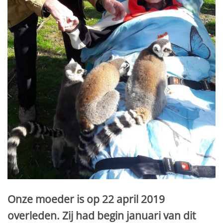
Onze moeder is op 22 april 2019
overleden. Zij had begin januari van dit