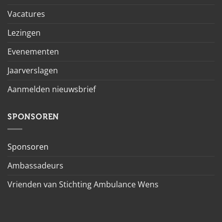
Vacatures
Lezingen
Evenementen
Jaarverslagen
Aanmelden nieuwsbrief
SPONSOREN
Sponsoren
Ambassadeurs
Vrienden van Stichting Ambulance Wens