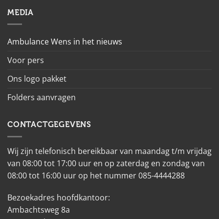
MEDIA
Ambulance Wens in het nieuws
Voor pers
Ons logo pakket
Folders aanvragen
CONTACTGEGEVENS
Wij zijn telefonisch bereikbaar van maandag t/m vrijdag
van 08:00 tot 17:00 uur en op zaterdag en zondag van
08:00 tot 16:00 uur op het nummer 085-4444288
Bezoekadres hoofdkantoor:
Ambachtsweg 8a