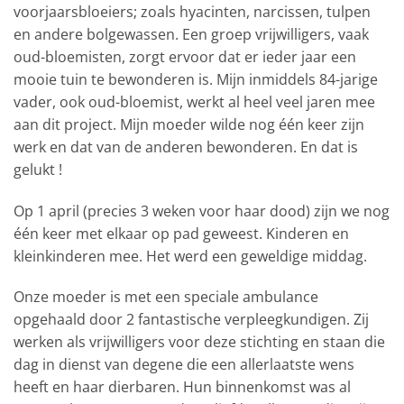
voorjaarsbloeiers; zoals hyacinten, narcissen, tulpen
en andere bolgewassen. Een groep vrijwilligers, vaak
oud-bloemisten, zorgt ervoor dat er ieder jaar een
mooie tuin te bewonderen is. Mijn inmiddels 84-jarige
vader, ook oud-bloemist, werkt al heel veel jaren mee
aan dit project. Mijn moeder wilde nog één keer zijn
werk en dat van de anderen bewonderen. En dat is
gelukt !
Op 1 april (precies 3 weken voor haar dood) zijn we nog
één keer met elkaar op pad geweest. Kinderen en
kleinkinderen mee. Het werd een geweldige middag.
Onze moeder is met een speciale ambulance
opgehaald door 2 fantastische verpleegkundigen. Zij
werken als vrijwilligers voor deze stichting en staan die
dag in dienst van degene die een allerlaatste wens
heeft en haar dierbaren. Hun binnenkomst was al