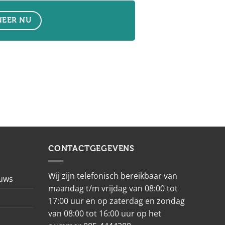
EER NU
CONTACTGEGEVENS
Wij zijn telefonisch bereikbaar van
euws
maandag t/m vrijdag van 08:00 tot
17:00 uur en op zaterdag en zondag
van 08:00 tot 16:00 uur op het