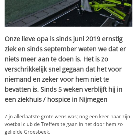
Onze lieve opa is sinds juni 2019 ernstig
ziek en sinds september weten we dat er
niets meer aan te doen is. Het is zo
verschrikkelijk snel gegaan dat het voor
niemand en zeker voor hem niet te
bevatten is. Sinds 5 weken verblijft hij in
een ziekhuis / hospice in Nijmegen
Zijn allerlaatste grote wens was; nog een keer naar zijn
voetbal club de Treffers te gaan in het door hem zo
geliefde Groesbeek.