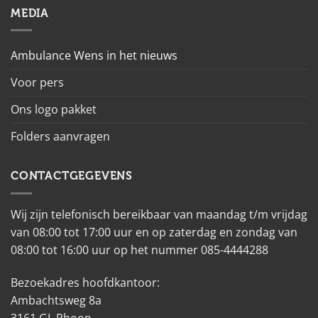
MEDIA
Ambulance Wens in het nieuws
Voor pers
Ons logo pakket
Folders aanvragen
CONTACTGEGEVENS
Wij zijn telefonisch bereikbaar van maandag t/m vrijdag
van 08:00 tot 17:00 uur en op zaterdag en zondag van
08:00 tot 16:00 uur op het nummer 085-4444288
Bezoekadres hoofdkantoor:
Ambachtsweg 8a
3161 GL Rhoon