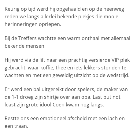
Keurig op tijd werd hij opgehaald en op de heenweg
reden we langs allerlei bekende plekjes die mooie
herinneringen opriepen.
Bij de Treffers wachtte een warm onthaal met allemaal
bekende mensen.
Hij werd via de lift naar een prachtig versierde VIP plek
gebracht, waar koffie, thee en iets lekkers stonden te
wachten en met een geweldig uitzicht op de wedstrijd.
Er werd een bal uitgereikt door spelers, de maker van
de 1-1 droeg zijn shirtje over aan opa. Last but not
least zijn grote idool Coen kwam nog langs.
Restte ons een emotioneel afscheid met een lach en
een traan.