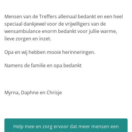
Mensen van de Treffers allemaal bedankt en een heel
speciaal dankjewel voor de vrijwilligers van de
wensambulance enorm bedankt voor jullie warme,
lieve zorgen en inzet.
Opa en wij hebben mooie herinneringen.
Namens de familie en opa bedankt
Myrna, Daphne en Chrisje
Help mee en zorg ervoor dat meer mensen een