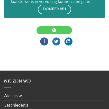
laatste wens in vervulling kunnen zien gaan
DONEER NU
WIE ZIJN WIJ
Wie zijn wij
Geschiedenis