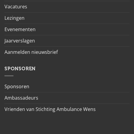
Vacatures
Lezingen
Evenementen
Jaarverslagen
Aanmelden nieuwsbrief
SPONSOREN
Sponsoren
Ambassadeurs
Vrienden van Stichting Ambulance Wens