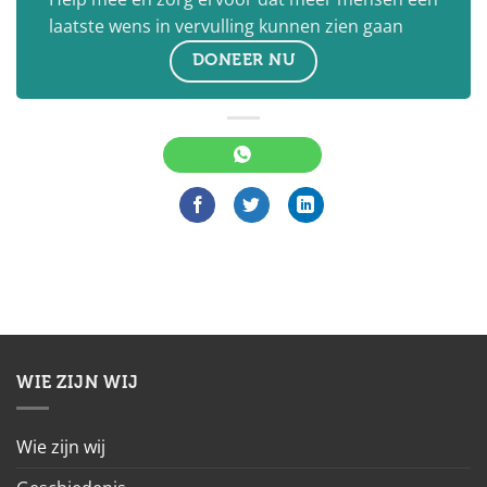
laatste wens in vervulling kunnen zien gaan
DONEER NU
WIE ZIJN WIJ
Wie zijn wij