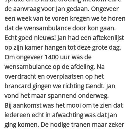
de aanvraag voor Jan gedaan. Ongeveer
een week van te voren kregen we te horen
dat de wensambulance door kon gaan.
Echt goed nieuws! Jan had een aftekenlijst
op zijn kamer hangen tot deze grote dag.
Om ongeveer 1400 uur was de
wensambulance op de afdeling. Na
overdracht en overplaatsen op het
brancard gingen we richting Gendt. Jan
vond het maar spannend onderweg.
Bij aankomst was het mooi om te zien dat
iedereen echt in afwachting was dat Jan
ging komen. De nodige tranen maar zeker