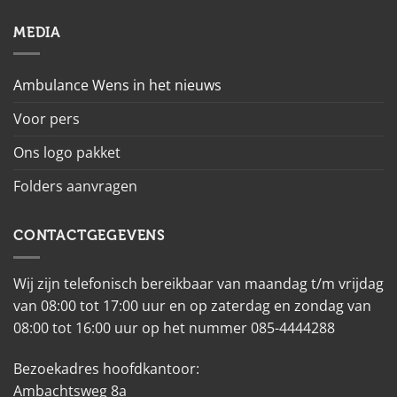
MEDIA
Ambulance Wens in het nieuws
Voor pers
Ons logo pakket
Folders aanvragen
CONTACTGEGEVENS
Wij zijn telefonisch bereikbaar van maandag t/m vrijdag
van 08:00 tot 17:00 uur en op zaterdag en zondag van
08:00 tot 16:00 uur op het nummer 085-4444288
Bezoekadres hoofdkantoor:
Ambachtsweg 8a