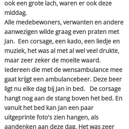
ook een grote lach, waren er ook deze
middag.
Alle medebewoners, verwanten en andere
aanwezigen wilde graag even praten met
Jan. Een corsage, een kado, een liedje en
muziek, het was al met al wel veel drukte,
maar zeer zeker de moeite waard.
Iedereen die met de wensambulance mee
gaat krijgt een ambulancebeer. Deze beer
ligt nu elke dag bij Jan in bed. De corsage
hangt nog aan de stang boven het bed. En
vanuit het bed kan Jan een paar
uitgeprinte foto’s zien hangen, als
aandenken aan deze dag. Het was zeer