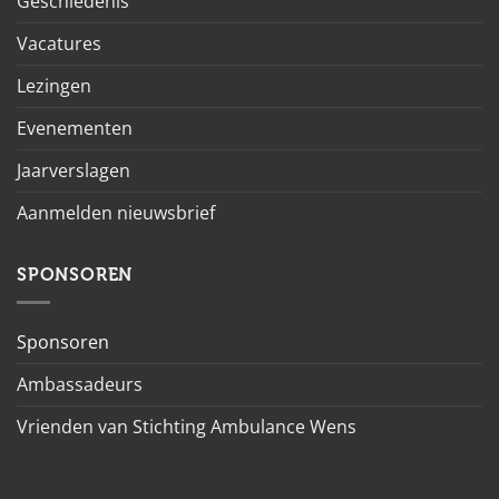
Geschiedenis
Vacatures
Lezingen
Evenementen
Jaarverslagen
Aanmelden nieuwsbrief
SPONSOREN
Sponsoren
Ambassadeurs
Vrienden van Stichting Ambulance Wens