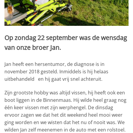
Op zondag 22 september was de wensdag
van onze broer Jan.
Jan heeft een hersentumor, de diagnose is in
november 2018 gesteld. Inmiddels is hij helaas
uitbehandeld en hij gaat vrij snel achteruit.
Zijn grootste hobby was altijd vissen, hij heeft ook een
boot liggen in de Binnenmaas. Hij wilde heel graag nog
één keer vissen met zijn werphengel. De dinsdag
ervoor zagen we dat het dit weekend heel mooi weer
ging worden en we wisten dat het nu of nooit was. We
wilden Jan zelf meenemen in de auto met een rolstoel.