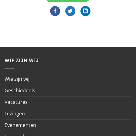
WIE ZIJN WIJ
Wie zijn wij
Geschiedenis
Vacatures
Lezingen
Evenementen