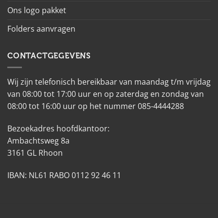
Ons logo pakket
Folders aanvragen
CONTACTGEGEVENS
Wij zijn telefonisch bereikbaar van maandag t/m vrijdag
van 08:00 tot 17:00 uur en op zaterdag en zondag van
08:00 tot 16:00 uur op het nummer 085-4444288
Bezoekadres hoofdkantoor:
Ambachtsweg 8a
3161 GL Rhoon
IBAN: NL61 RABO 0112 92 46 11