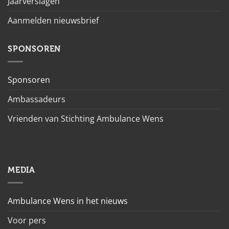
Jaarverslagen
Aanmelden nieuwsbrief
SPONSOREN
Sponsoren
Ambassadeurs
Vrienden van Stichting Ambulance Wens
MEDIA
Ambulance Wens in het nieuws
Voor pers