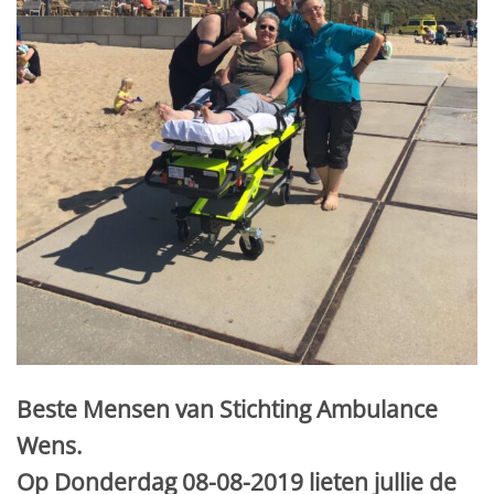
Beste Mensen van Stichting Ambulance
Wens.
Op Donderdag 08-08-2019 lieten jullie de