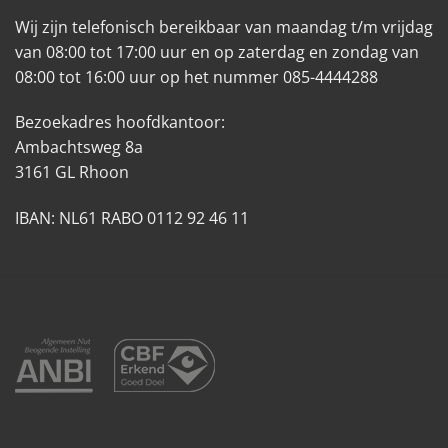
Wij zijn telefonisch bereikbaar van maandag t/m vrijdag
van 08:00 tot 17:00 uur en op zaterdag en zondag van
08:00 tot 16:00 uur op het nummer 085-4444288
Bezoekadres hoofdkantoor:
Ambachtsweg 8a
3161 GL Rhoon
IBAN: NL61 RABO 0112 92 46 11