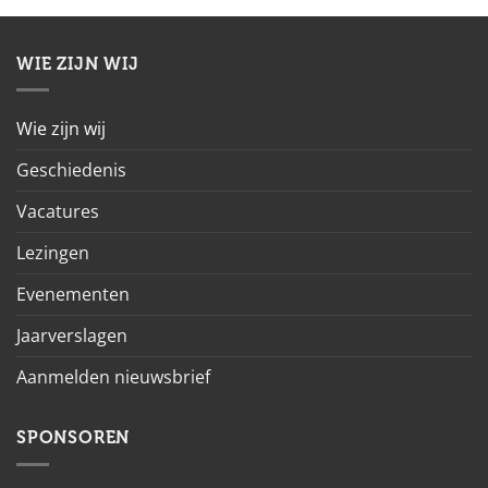
WIE ZIJN WIJ
Wie zijn wij
Geschiedenis
Vacatures
Lezingen
Evenementen
Jaarverslagen
Aanmelden nieuwsbrief
SPONSOREN