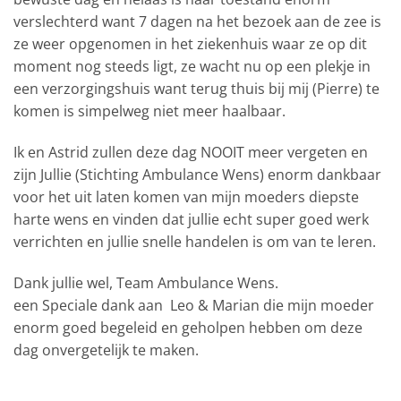
verslechterd want 7 dagen na het bezoek aan de zee is
ze weer opgenomen in het ziekenhuis waar ze op dit
moment nog steeds ligt, ze wacht nu op een plekje in
een verzorgingshuis want terug thuis bij mij (Pierre) te
komen is simpelweg niet meer haalbaar.
Ik en Astrid zullen deze dag NOOIT meer vergeten en
zijn Jullie (Stichting Ambulance Wens) enorm dankbaar
voor het uit laten komen van mijn moeders diepste
harte wens en vinden dat jullie echt super goed werk
verrichten en jullie snelle handelen is om van te leren.
Dank jullie wel, Team Ambulance Wens.
een Speciale dank aan Leo & Marian die mijn moeder
enorm goed begeleid en geholpen hebben om deze
dag onvergetelijk te maken.