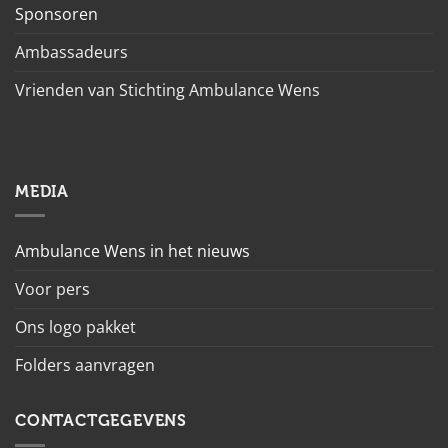
Sponsoren
Ambassadeurs
Vrienden van Stichting Ambulance Wens
MEDIA
Ambulance Wens in het nieuws
Voor pers
Ons logo pakket
Folders aanvragen
CONTACTGEGEVENS