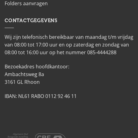
Folders aanvragen
CONTACTGEGEVENS
Wij zijn telefonisch bereikbaar van maandag t/m vrijdag
van 08:00 tot 17:00 uur en op zaterdag en zondag van
08:00 tot 16:00 uur op het nummer 085-4444288
Bezoekadres hoofdkantoor:
Ambachtsweg 8a
3161 GL Rhoon
IBAN: NL61 RABO 0112 92 46 11