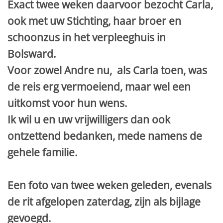
Exact twee weken daarvoor bezocht Carla,
ook met uw Stichting, haar broer en
schoonzus in het verpleeghuis in
Bolsward.
Voor zowel Andre nu, als Carla toen, was
de reis erg vermoeiend, maar wel een
uitkomst voor hun wens.
Ik wil u en uw vrijwilligers dan ook
ontzettend bedanken, mede namens de
gehele familie.
Een foto van twee weken geleden, evenals
de rit afgelopen zaterdag, zijn als bijlage
gevoegd.