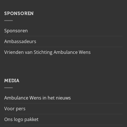
SPONSOREN
Sponsoren
Ambassadeurs
Vrienden van Stichting Ambulance Wens
MEDIA
Ambulance Wens in het nieuws
Voor pers
Ons logo pakket