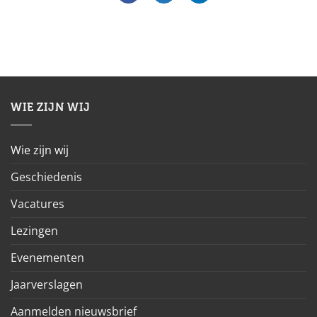
WIE ZIJN WIJ
Wie zijn wij
Geschiedenis
Vacatures
Lezingen
Evenementen
Jaarverslagen
Aanmelden nieuwsbrief