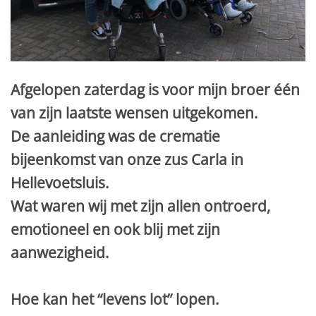
Afgelopen zaterdag is voor mijn broer één
van zijn laatste wensen uitgekomen.
De aanleiding was de crematie
bijeenkomst van onze zus Carla in
Hellevoetsluis.
Wat waren wij met zijn allen ontroerd,
emotioneel en ook blij met zijn
aanwezigheid.
Hoe kan het “levens lot” lopen.