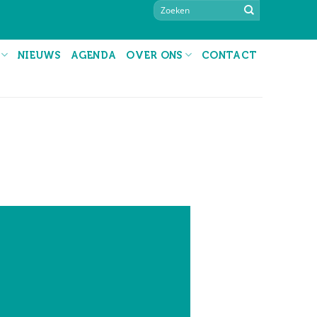
NIEUWS
AGENDA
OVER ONS
CONTACT