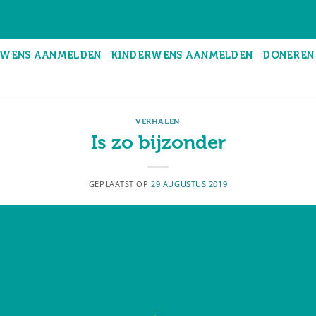
WENS AANMELDEN
KINDERWENS AANMELDEN
DONEREN
VERHALEN
Is zo bijzonder
GEPLAATST OP
29 AUGUSTUS 2019