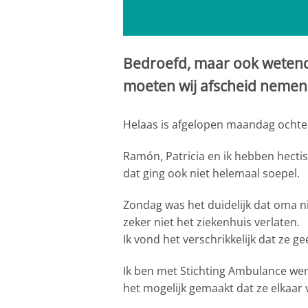
Bedroefd, maar ook wetend 
moeten wij afscheid nemen
Helaas is afgelopen maandag ochte
Ramón, Patricia en ik hebben hectis
dat ging ook niet helemaal soepel.
Zondag was het duidelijk dat oma n
zeker niet het ziekenhuis verlaten.
Ik vond het verschrikkelijk dat ze 
Ik ben met Stichting Ambulance we
het mogelijk gemaakt dat ze elkaar