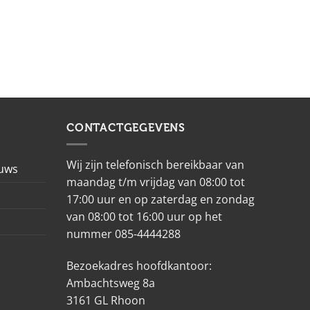
CONTACTGEGEVENS
Wij zijn telefonisch bereikbaar van
euws
maandag t/m vrijdag van 08:00 tot
17:00 uur en op zaterdag en zondag
van 08:00 tot 16:00 uur op het
nummer 085-4444288
Bezoekadres hoofdkantoor:
Ambachtsweg 8a
3161 GL Rhoon