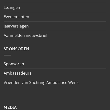
Lezingen
Evenementen
Jaarverslagen
Aanmelden nieuwsbrief
SPONSOREN
Sponsoren
Ambassadeurs
Vrienden van Stichting Ambulance Wens
MEDIA