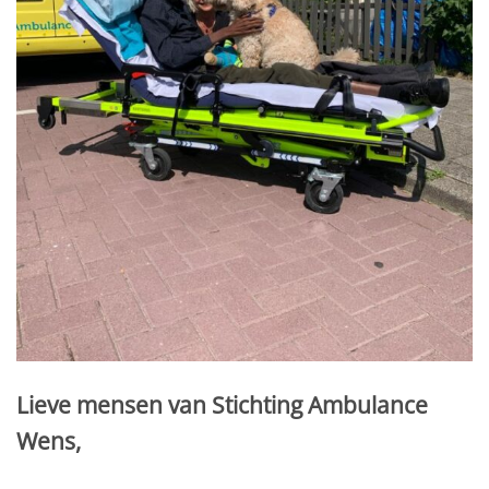
Lieve mensen van Stichting Ambulance
Wens,