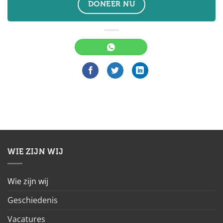
DONEER NU
WIE ZIJN WIJ
Wie zijn wij
Geschiedenis
Vacatures