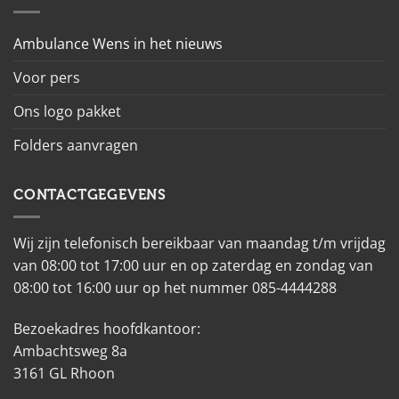
Ambulance Wens in het nieuws
Voor pers
Ons logo pakket
Folders aanvragen
CONTACTGEGEVENS
Wij zijn telefonisch bereikbaar van maandag t/m vrijdag
van 08:00 tot 17:00 uur en op zaterdag en zondag van
08:00 tot 16:00 uur op het nummer 085-4444288
Bezoekadres hoofdkantoor:
Ambachtsweg 8a
3161 GL Rhoon