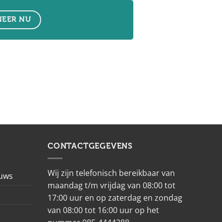
EER NU
CONTACTGEGEVENS
Wij zijn telefonisch bereikbaar van
euws
maandag t/m vrijdag van 08:00 tot
17:00 uur en op zaterdag en zondag
van 08:00 tot 16:00 uur op het