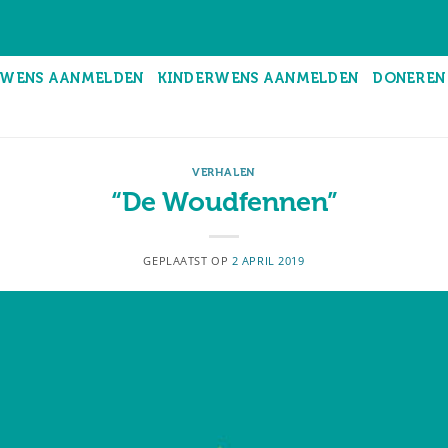
WENS AANMELDEN
KINDERWENS AANMELDEN
DONEREN
VERHALEN
“De Woudfennen”
GEPLAATST OP
2 APRIL 2019