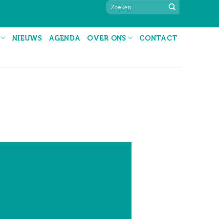
NIEUWS
AGENDA
OVER ONS
CONTACT