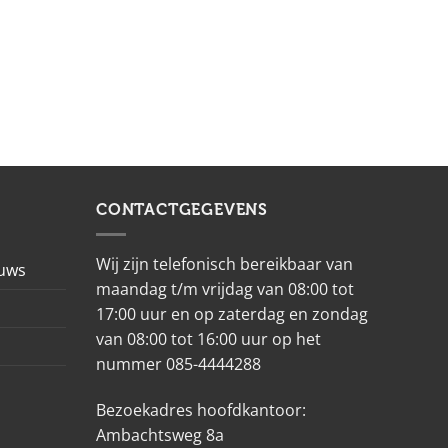
CONTACTGEGEVENS
Wij zijn telefonisch bereikbaar van
euws
maandag t/m vrijdag van 08:00 tot
17:00 uur en op zaterdag en zondag
van 08:00 tot 16:00 uur op het
nummer 085-4444288
Bezoekadres hoofdkantoor:
Ambachtsweg 8a