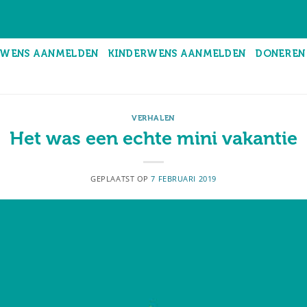
WENS AANMELDEN
KINDERWENS AANMELDEN
DONEREN
VERHALEN
Het was een echte mini vakantie
GEPLAATST OP
7 FEBRUARI 2019