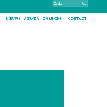
NIEUWS
AGENDA
OVER ONS
CONTACT