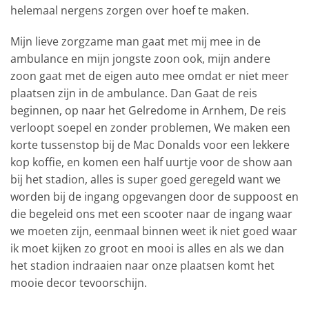
helemaal nergens zorgen over hoef te maken.
Mijn lieve zorgzame man gaat met mij mee in de
ambulance en mijn jongste zoon ook, mijn andere
zoon gaat met de eigen auto mee omdat er niet meer
plaatsen zijn in de ambulance. Dan Gaat de reis
beginnen, op naar het Gelredome in Arnhem, De reis
verloopt soepel en zonder problemen, We maken een
korte tussenstop bij de Mac Donalds voor een lekkere
kop koffie, en komen een half uurtje voor de show aan
bij het stadion, alles is super goed geregeld want we
worden bij de ingang opgevangen door de suppoost en
die begeleid ons met een scooter naar de ingang waar
we moeten zijn, eenmaal binnen weet ik niet goed waar
ik moet kijken zo groot en mooi is alles en als we dan
het stadion indraaien naar onze plaatsen komt het
mooie decor tevoorschijn.