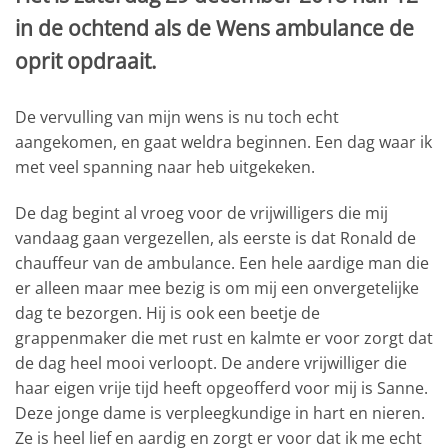
in de ochtend als de Wens ambulance de
oprit opdraait.
De vervulling van mijn wens is nu toch echt
aangekomen, en gaat weldra beginnen. Een dag waar ik
met veel spanning naar heb uitgekeken.
De dag begint al vroeg voor de vrijwilligers die mij
vandaag gaan vergezellen, als eerste is dat Ronald de
chauffeur van de ambulance. Een hele aardige man die
er alleen maar mee bezig is om mij een onvergetelijke
dag te bezorgen. Hij is ook een beetje de
grappenmaker die met rust en kalmte er voor zorgt dat
de dag heel mooi verloopt. De andere vrijwilliger die
haar eigen vrije tijd heeft opgeofferd voor mij is Sanne.
Deze jonge dame is verpleegkundige in hart en nieren.
Ze is heel lief en aardig en zorgt er voor dat ik me echt