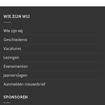
WIE ZIJN WIJ
Wie zijn wij
Geschiedenis
Vacatures
Lezingen
Evenementen
Jaarverslagen
Aanmelden nieuwsbrief
SPONSOREN