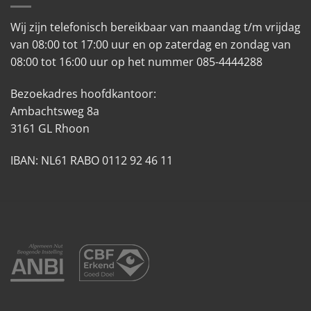
Wij zijn telefonisch bereikbaar van maandag t/m vrijdag
van 08:00 tot 17:00 uur en op zaterdag en zondag van
08:00 tot 16:00 uur op het nummer 085-4444288
Bezoekadres hoofdkantoor:
Ambachtsweg 8a
3161 GL Rhoon
IBAN: NL61 RABO 0112 92 46 11