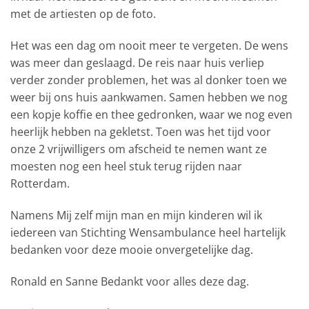
met de artiesten op de foto.
Het was een dag om nooit meer te vergeten. De wens
was meer dan geslaagd. De reis naar huis verliep
verder zonder problemen, het was al donker toen we
weer bij ons huis aankwamen. Samen hebben we nog
een kopje koffie en thee gedronken, waar we nog even
heerlijk hebben na gekletst. Toen was het tijd voor
onze 2 vrijwilligers om afscheid te nemen want ze
moesten nog een heel stuk terug rijden naar
Rotterdam.
Namens Mij zelf mijn man en mijn kinderen wil ik
iedereen van Stichting Wensambulance heel hartelijk
bedanken voor deze mooie onvergetelijke dag.
Ronald en Sanne Bedankt voor alles deze dag.