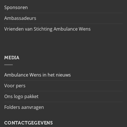
Sponsoren
Ambassadeurs
Vrienden van Stichting Ambulance Wens
MEDIA
Ambulance Wens in het nieuws
Voor pers
Ons logo pakket
Folders aanvragen
CONTACTGEGEVENS